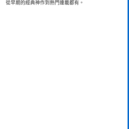
從早期的經典神作到熱門連載都有。