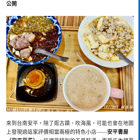
公開
來到台南安平，除了逛古蹟、吹海風，可能也會在地圖
上發現過這家評價相當兩極的特色小店——
安平書屋