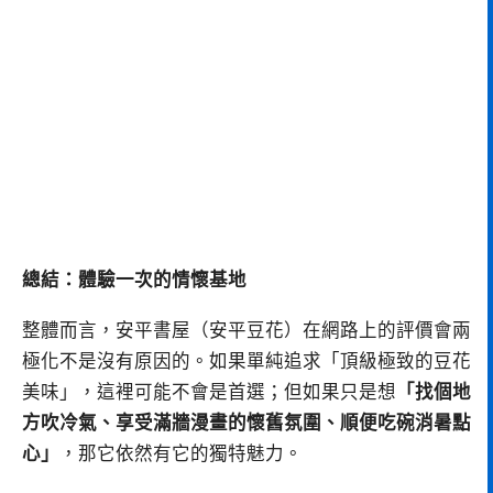
總結：體驗一次的情懷基地
整體而言，安平書屋（安平豆花）在網路上的評價會兩
極化不是沒有原因的。如果單純追求「頂級極致的豆花
美味」，這裡可能不會是首選；但如果只是想
「找個地
方吹冷氣、享受滿牆漫畫的懷舊氛圍、順便吃碗消暑點
心」
，那它依然有它的獨特魅力。