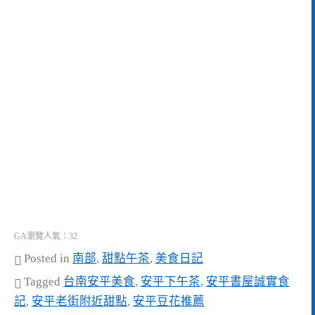
GA瀏覽人氣：32
Posted in
南部
,
甜點午茶
,
美食日記
Tagged
台南安平美食
,
安平下午茶
,
安平書屋誠實食
記
,
安平老街附近甜點
,
安平豆花推薦