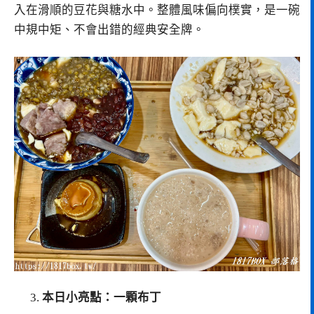
入在滑順的豆花與糖水中。整體風味偏向樸實，是一碗
中規中矩、不會出錯的經典安全牌。
本日小亮點：一顆布丁