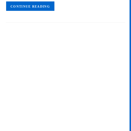
CONTINUE READING