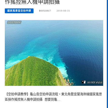
作搖控無人機申請拍攝
國家風景區空拍申請
BOX1817
2019-08-31
【空拍申請教學】龜山島空拍申請流程。東北角暨宜蘭海岸線國家風景
區操作搖控無人機申請拍攝 想要到龜…