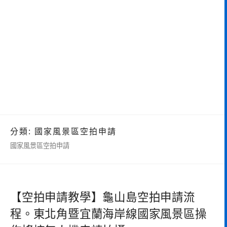
分類:
國家風景區空拍申請
國家風景區空拍申請
【空拍申請教學】龜山島空拍申請流
程。東北角暨宜蘭海岸線國家風景區操