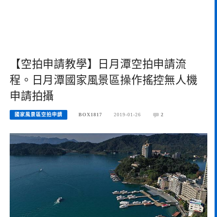
【空拍申請教學】日月潭空拍申請流
程。日月潭國家風景區操作搖控無人機
申請拍攝
國家風景區空拍申請
BOX1817
2019-01-26
2