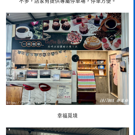
不多，店家有提供專屬停車場，停車方便。
幸福覓境