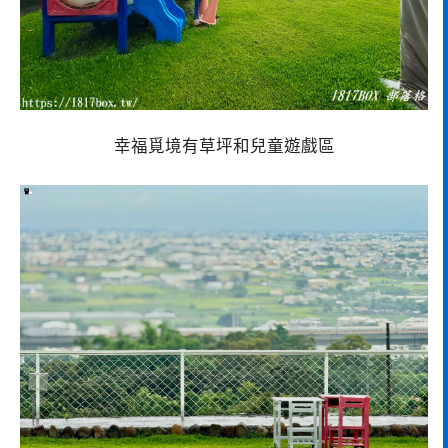
幸福覓境有草坪和兒童遊戲區