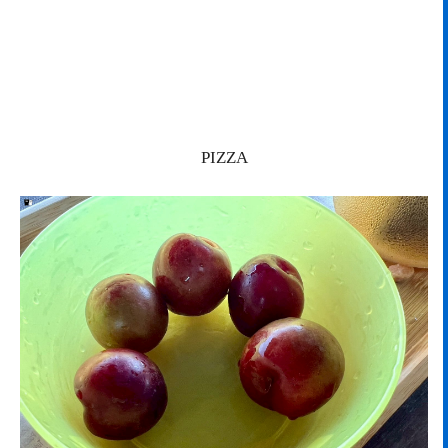
PIZZA