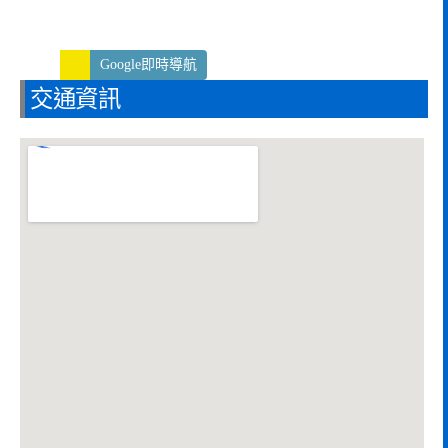
Google即時導航
交通資訊