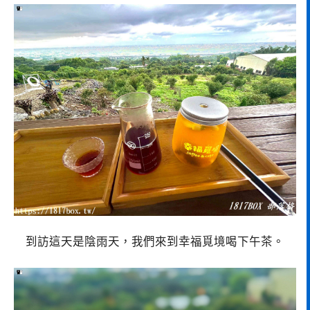
到訪這天是陰雨天，我們來到幸福覓境喝下午茶。