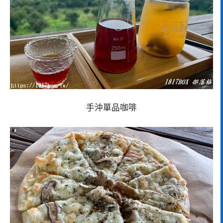
手沖單品咖啡