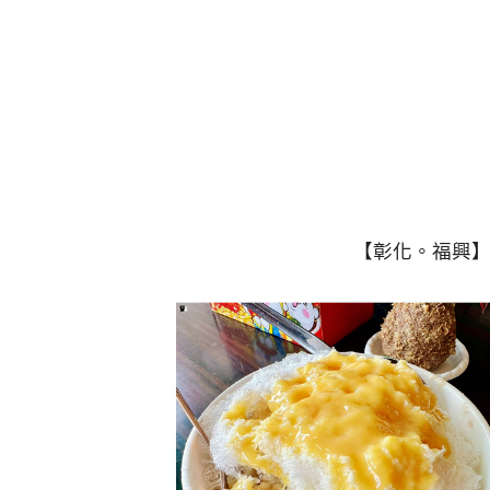
【彰化。福興