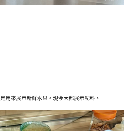
要是用來展示新鮮水果。現今大都展示配料。