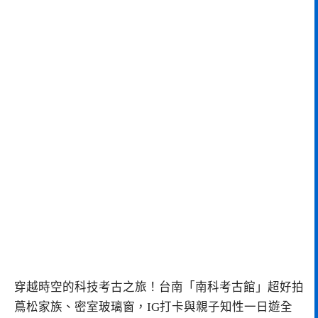
穿越時空的科技考古之旅！台南「南科考古館」超好拍
蔦松家族、密室玻璃窗，IG打卡與親子知性一日遊全