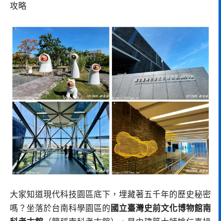
攻略
大家知道現代科技園區底下，埋藏著五千年的歷史秘密
嗎？坐落於台南科學園區的
國立臺灣史前文化博物館南