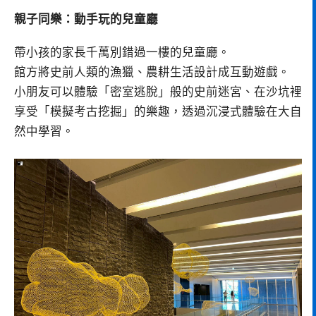
親子同樂：動手玩的兒童廳
帶小孩的家長千萬別錯過一樓的兒童廳。
館方將史前人類的漁獵、農耕生活設計成互動遊戲。
小朋友可以體驗「密室逃脫」般的史前迷宮、在沙坑裡
享受「模擬考古挖掘」的樂趣，透過沉浸式體驗在大自
然中學習。