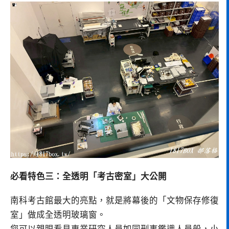
必看特色三：全透明「考古密室」大公開
南科考古館最大的亮點，就是將幕後的「文物保存修復
室」做成全透明玻璃窗。