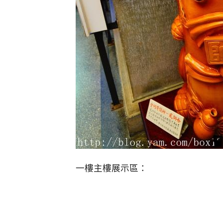
一樓主樓展示區：