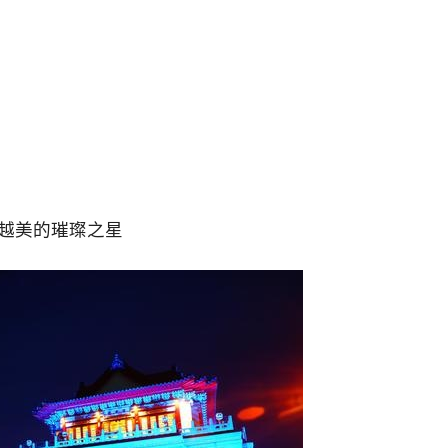
越美的璀璨之星