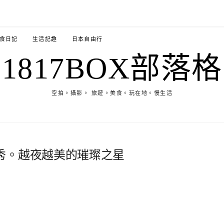
食日記
生活記趣
日本自由行
1817BOX部落格
空拍。攝影。 旅遊。美食。玩在地。慢生活
秀。越夜越美的璀璨之星