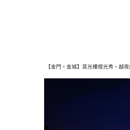
【金門。金城】莒光樓燈光秀。越夜