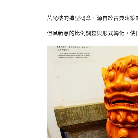
莒光樓的造型概念，源自於古典建築
但具新意的比例調整與形式轉化，使