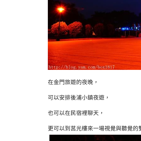
在金門旅遊的夜晚，
可以安排後浦小鎮夜遊，
也可以在民宿裡聊天，
更可以到莒光樓來一場視覺與聽覺的