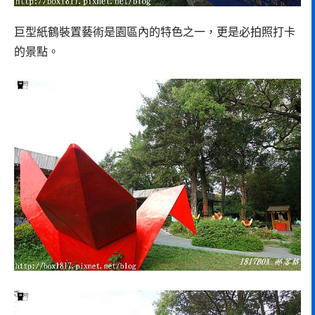
巨型紙鶴裝置藝術是園區內的特色之一，更是必拍照打卡
的景點。