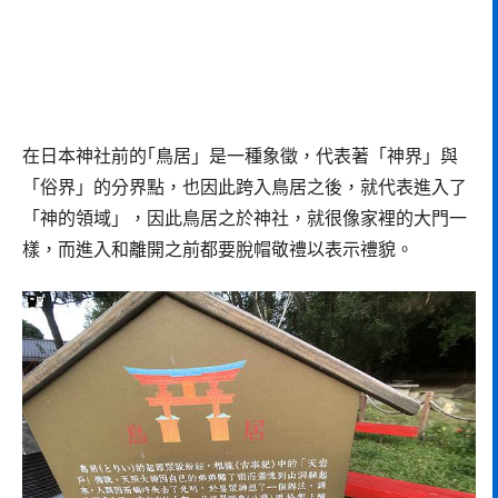
在日本神社前的｢鳥居」是一種象徵，代表著「神界」與
「俗界」的分界點，也因此跨入鳥居之後，就代表進入了
「神的領域」，因此鳥居之於神社，就很像家裡的大門一
樣，而進入和離開之前都要脫帽敬禮以表示禮貌。