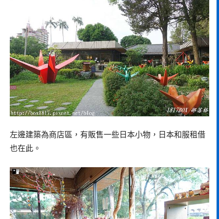
左邊建築為商店區，有販售一些日本小物，日本和服租借
也在此。