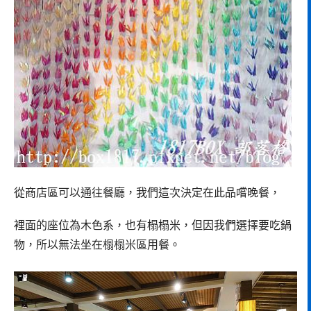
從商店區可以通往餐廳，我們這次決定在此品嚐晚餐，
裡面的座位為木色系，也有榻榻米，但因我們選擇要吃鍋
物，所以無法坐在榻榻米區用餐。