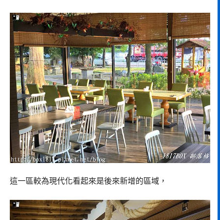
這一區較為現代化看起來是後來新增的區域，