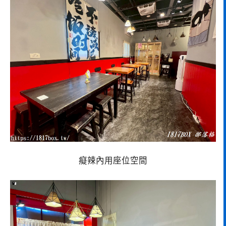
癡辣內用座位空間