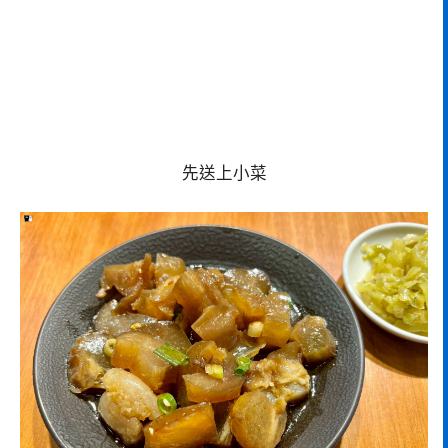
先送上小菜