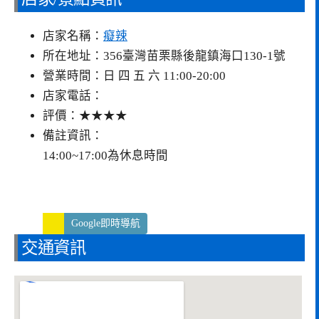
店家名稱：
癡辣
所在地址：356臺灣苗栗縣後龍鎮海口130-1號
營業時間：日 四 五 六 11:00-20:00
店家電話：
評價：★★★★
備註資訊：
14:00~17:00為休息時間
Google即時導航
交通資訊