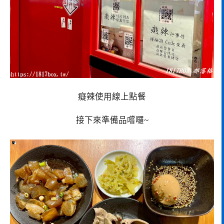
癡辣使用線上點餐
接下來準備品嚐囉~