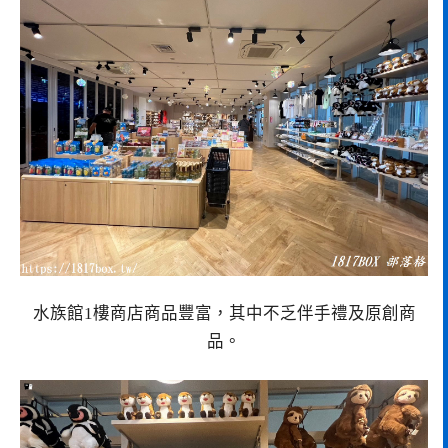
水族館1樓商店商品豐富，其中不乏伴手禮及原創商
品。