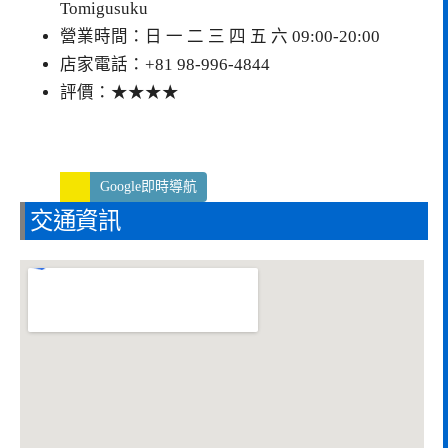
Tomigusuku
營業時間：日 一 二 三 四 五 六 09:00-20:00
店家電話：+81 98-996-4844
評價：★★★★
Google即時導航
交通資訊