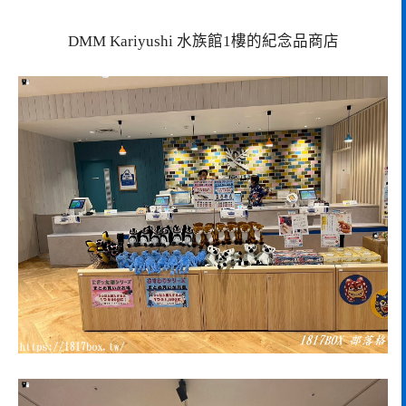
DMM Kariyushi 水族館1樓的紀念品商店