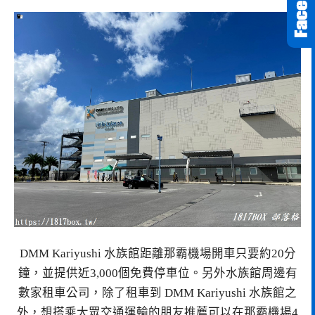
DMM Kariyushi 水族館距離那霸機場開車只要約20分
鐘，並提供近3,000個免費停車位。另外水族館周邊有
數家租車公司，除了租車到 DMM Kariyushi 水族館之
外，想搭乘大眾交通運輸的朋友推薦可以在那霸機場4