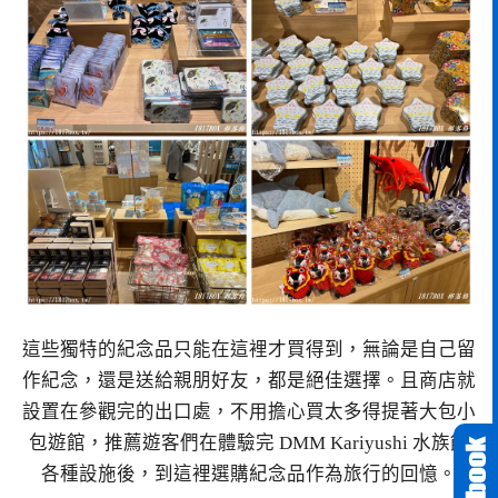
這些獨特的紀念品只能在這裡才買得到，無論是自己留
作紀念，還是送給親朋好友，都是絕佳選擇。且商店就
設置在參觀完的出口處，不用擔心買太多得提著大包小
包遊館，推薦遊客們在體驗完 DMM Kariyushi 水族館
各種設施後，到這裡選購紀念品作為旅行的回憶。