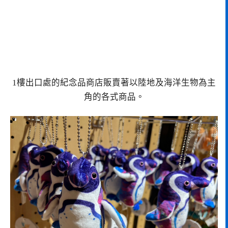
1樓出口處的紀念品商店販賣著以陸地及海洋生物為主
角的各式商品。