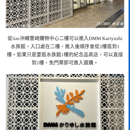
從iias沖繩豐崎購物中心二樓可以進入DMM Kariyushi
水族館，入口處在二樓，進入後順序會從2樓逛到1
樓。如果只是要逛水族館1樓的紀念品商店，可以直接
到1樓，免門票即可進入選購。