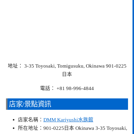
地址： 3-35 Toyosaki, Tomigusuku, Okinawa 901-0225
日本
電話： +81 98-996-4844
店家/景點資訊
店家名稱：
DMM Kariyushi水族館
所在地址：901-0225日本 Okinawa 3-35 Toyosaki,