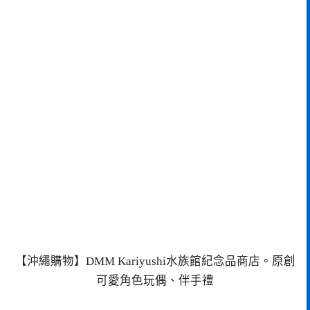
【沖繩購物】DMM Kariyushi水族館紀念品商店。原創
可愛角色玩偶、伴手禮