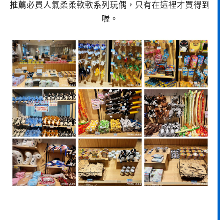
推薦必買人氣柔柔軟軟系列玩偶，只有在這裡才買得到
喔。