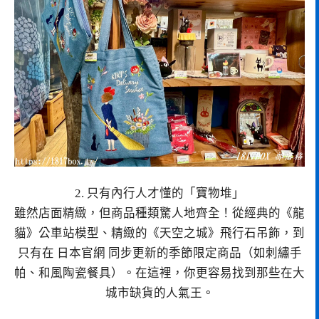
2. 只有內行人才懂的「寶物堆」
雖然店面精緻，但商品種類驚人地齊全！從經典的《龍
貓》公車站模型、精緻的《天空之城》飛行石吊飾，到
只有在 日本官網 同步更新的季節限定商品（如刺繡手
帕、和風陶瓷餐具）。在這裡，你更容易找到那些在大
城市缺貨的人氣王。