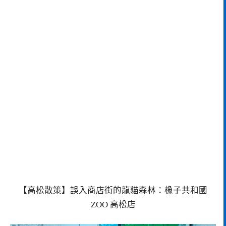
【高松散策】誤入商店街的龍貓森林：橡子共和國
ZOO 高松店