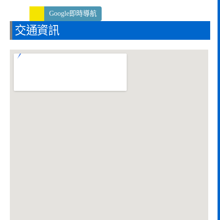
Google即時導航
交通資訊