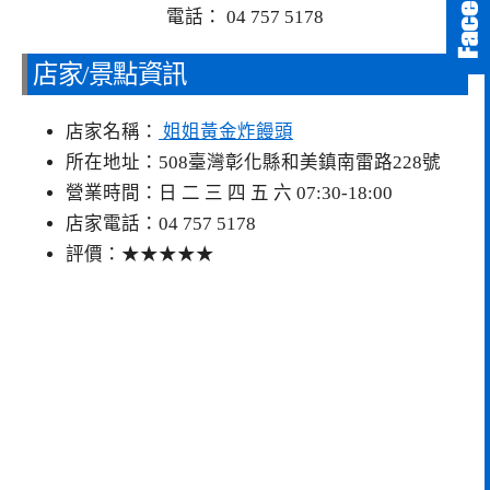
電話： 04 757 5178
店家/景點資訊
店家名稱：
姐姐黃金炸饅頭
所在地址：508臺灣彰化縣和美鎮南雷路228號
營業時間：日 二 三 四 五 六 07:30-18:00
店家電話：04 757 5178
評價：★★★★★