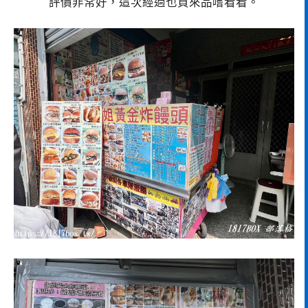
評價非常好，這次經過也買來品嚐看看。