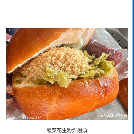
酸菜花生粉炸饅頭