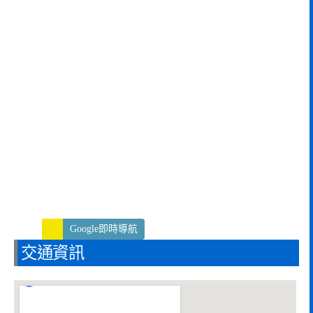
Google即時導航
交通資訊