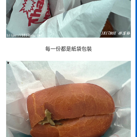
每一份都是紙袋包裝