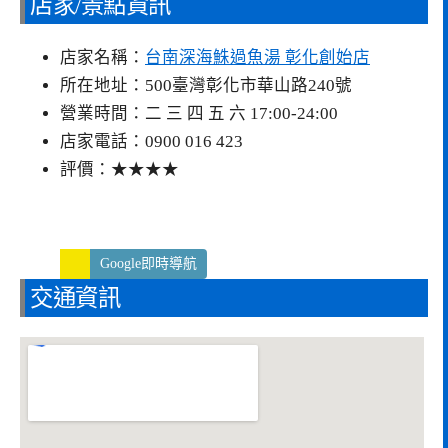
店家/景點資訊
店家名稱：
台南深海鮢過魚湯 彰化創始店
所在地址：500臺灣彰化市華山路240號
營業時間：二 三 四 五 六 17:00-24:00
店家電話：0900 016 423
評價：★★★★
Google即時導航
交通資訊