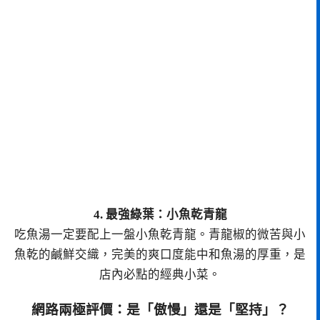
4. 最強綠葉：小魚乾青龍
吃魚湯一定要配上一盤小魚乾青龍。青龍椒的微苦與小
魚乾的鹹鮮交織，完美的爽口度能中和魚湯的厚重，是
店內必點的經典小菜。
網路兩極評價：是「傲慢」還是「堅持」？