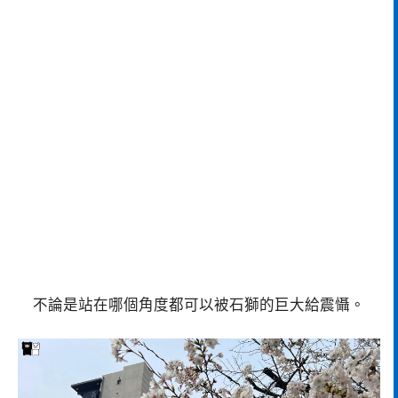
不論是站在哪個角度都可以被石獅的巨大給震懾。