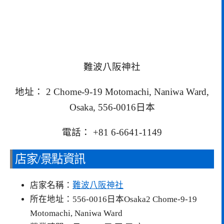
難波八阪神社
地址： 2 Chome-9-19 Motomachi, Naniwa Ward,
Osaka, 556-0016日本
電話： +81 6-6641-1149
店家/景點資訊
店家名稱：
難波八阪神社
所在地址：556-0016日本Osaka2 Chome-9-19
Motomachi, Naniwa Ward