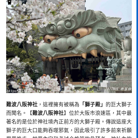
難波八阪神社
，這裡擁有被稱為
「獅子殿」
的巨大獅子
而聞名。【
難波八阪神社
】位於大阪市浪速區，其中最
著名的是位於神社境內正前方的大獅子殿。傳說這座大
獅子的巨大口能夠吞噬邪氣，因此吸引了許多前來祈願