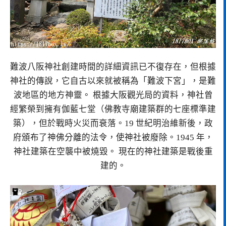
難波八阪神社創建時間的詳細資訊已不復存在，但根據
神社的傳說，它自古以來就被稱為「難波下宮」，是難
波地區的地方神靈。 根據大阪觀光局的資料，神社曾
經繁榮到擁有伽藍七堂（佛教寺廟建築群的七座標準建
築），但於戰時火災而衰落。19 世紀明治維新後，政
府頒布了神佛分離的法令，使神社被廢除。1945 年，
神社建築在空襲中被燒毀。 現在的神社建築是戰後重
建的。