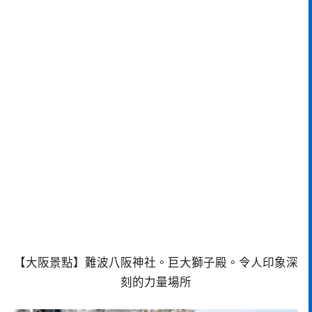
【大阪景點】難波八阪神社。巨大獅子殿。令人印象深
刻的力量場所