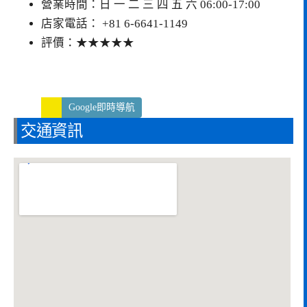
營業時間：日 一 二 三 四 五 六 06:00-17:00
店家電話： +81 6-6641-1149
評價：★★★★★
Google即時導航
交通資訊