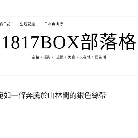
食日記
生活記趣
日本自由行
1817BOX部落格
空拍。攝影。 旅遊。美食。玩在地。慢生活
宛如一條奔騰於山林間的銀色絲帶