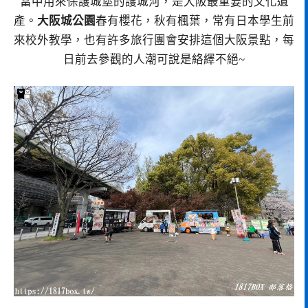
當中用來保護城堡的護城河，是大阪最重要的文化遺
產。
大阪城公園
春有櫻花，秋有楓葉，常有日本學生前
來校外教學，也有許多旅行團會安排這個大阪景點，每
日前去參觀的人潮可說是絡繹不絕~