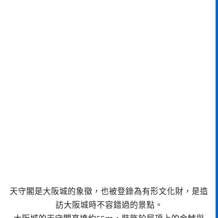
天守閣是大阪城的象徵，也被登錄為有形文化財，是造
訪大阪城時不容錯過的景點。