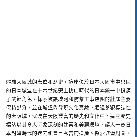
體驗大阪城的宏偉和歷史，這座位於日本大阪市中央區
的日本城堡在十六世紀安土桃山時代的日本統一中扮演
了關鍵角色。探索被護城河和防禦工事包圍的壯麗主要
保持部分，並在城堡內發現文化寶藏。通過參觀標誌性
的大阪城，沉浸在大阪豐富的歷史和文化中。這座歷史
標誌以其令人印象深刻的建築和美麗環境，讓人一窺日
本封建時代的過去和豐臣秀吉的遺產。探索城堡周圍，