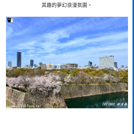
其趣的夢幻浪漫氛圍。