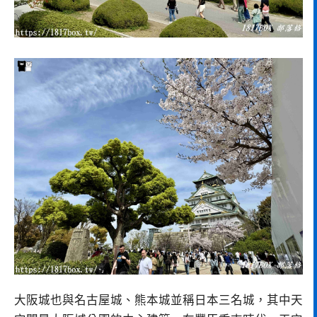
大阪城也與名古屋城、熊本城並稱日本三名城，其中天