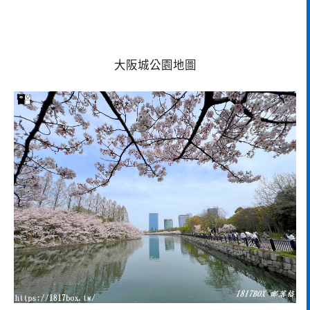
大阪城公園地圖