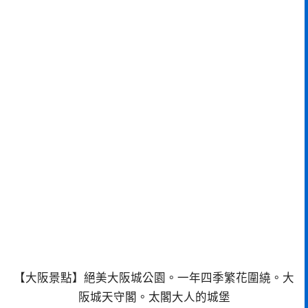
【大阪景點】絕美大阪城公園。一年四季繁花圍繞。大
阪城天守閣。太閣大人的城堡