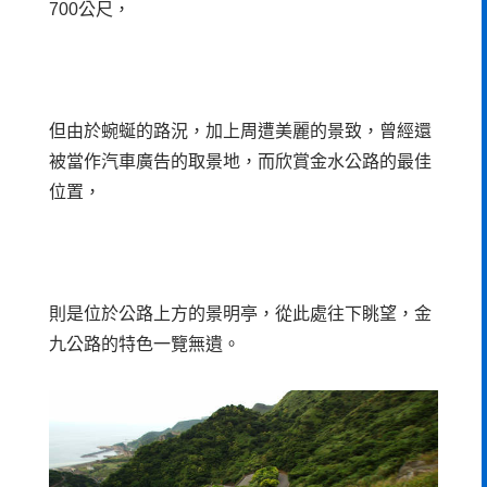
700公尺，
但由於蜿蜒的路況，加上周遭美麗的景致，曾經還
被當作汽車廣告的取景地，而欣賞金水公路的最佳
位置，
則是位於公路上方的景明亭，從此處往下眺望，金
九公路的特色一覽無遺。