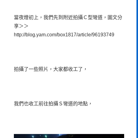
當夜燈初上，我們先到附近拍攝Ｃ型彎道，圖文分
享＞＞
http://blog.yam.com/box1817/article/96193749
拍攝了一些照片，大家都收工了，
我們也收工前往拍攝Ｓ彎道的地點，