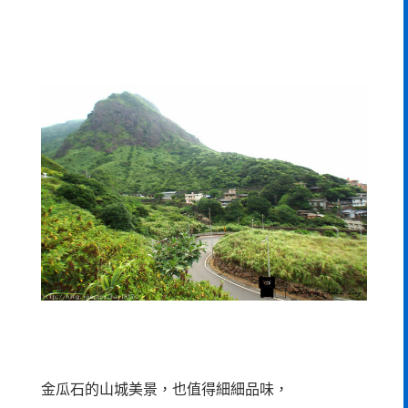
金瓜石的山城美景，也值得細細品味，