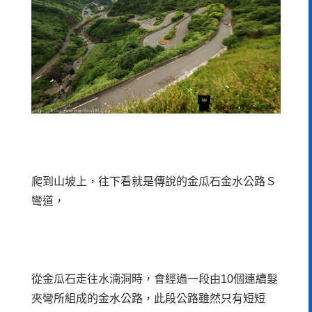
爬到山坡上，往下看就是傳說的金瓜石金水公路Ｓ
彎道，
從金瓜石走往水湳洞時，會經過一段由10個連續髮
夾彎所組成的金水公路，此段公路雖然只有短短