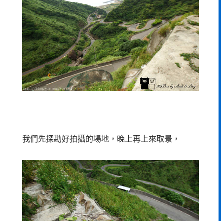
我們先探勘好拍攝的場地，晚上再上來取景，