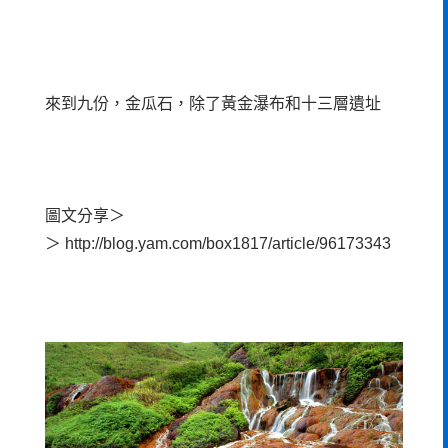
來到九份，金瓜石，除了黃金瀑布和十三層遺址
圖文分享＞
＞
http://blog.yam.com/box1817/article/96173343