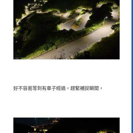
好不容易等到有車子經過，趕緊補捉瞬間，