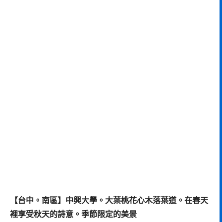
【台中。南區】中興大學。大葉桃花心木落葉道。在春天
裡享受秋天的詩意。季節限定的美景