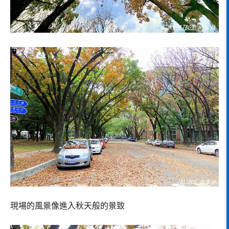
現場的風景像進入秋天般的景致