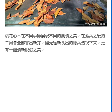
桃花心木在不同季節展現不同的風情之美，在落葉之後約
二周會全部冒出新芽，陽光從新長出的綠葉透視下來，更
有一翻清新脫俗之美，