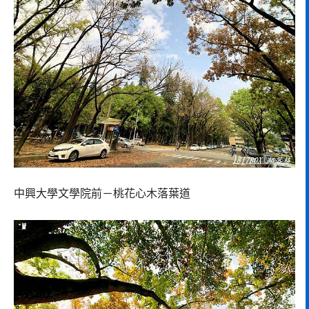
中興大學文學院前－桃花心木落葉道