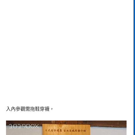
入內參觀需拖鞋穿襪，