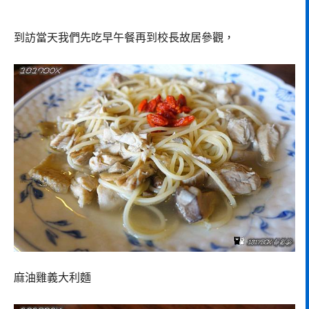
到訪當天我們先吃早午餐再到校長故居參觀，
麻油雞義大利麵