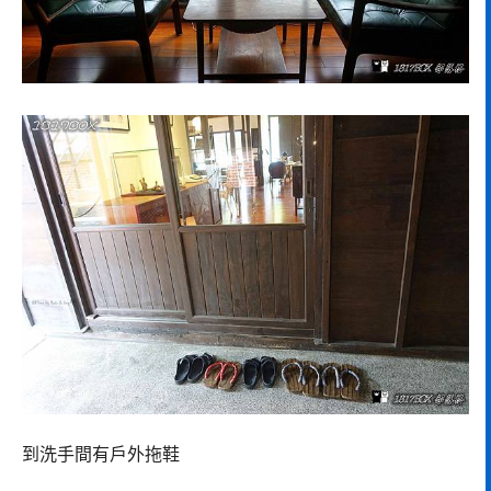
到洗手間有戶外拖鞋