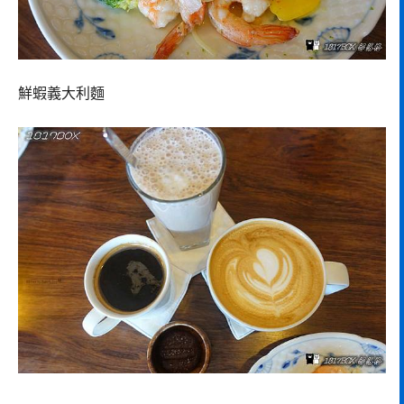
鮮蝦義大利麵