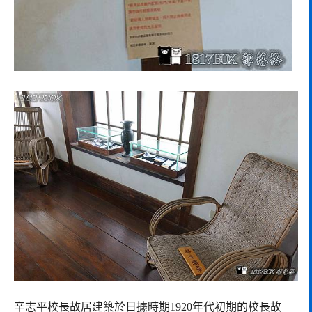
辛志平校長故居建築於日據時期1920年代初期的校長故