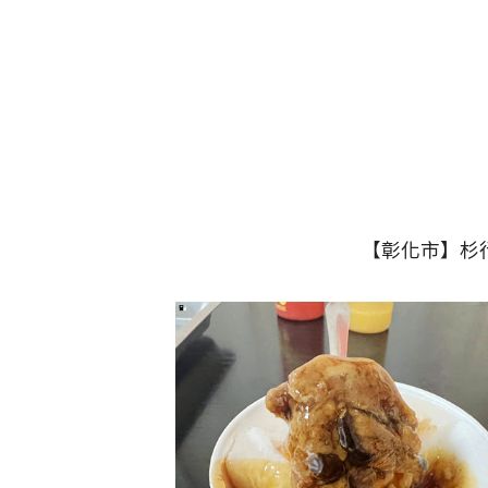
【彰化市】杉