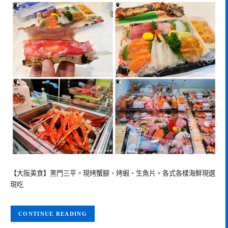
【大阪美食】黑門三平。現烤蟹腳、烤蝦、生魚片。各式各樣海鮮現選
現吃
CONTINUE READING