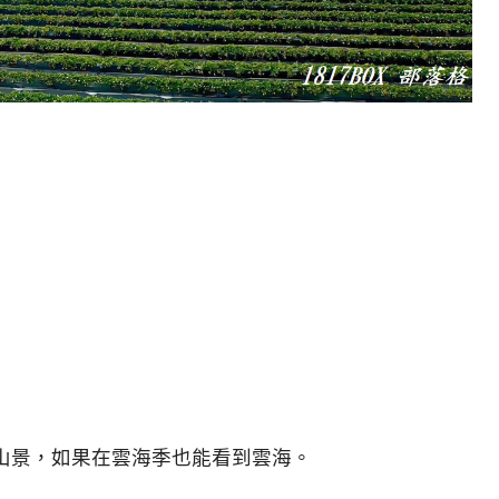
山景，如果在雲海季也能看到雲海。