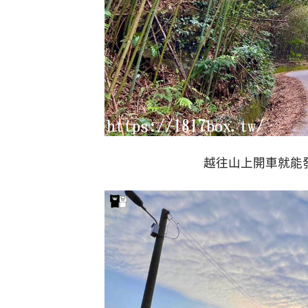
越往山上開車就能