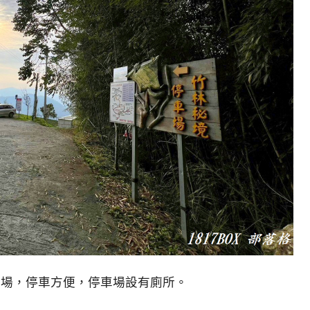
車場，停車方便，停車場設有廁所。