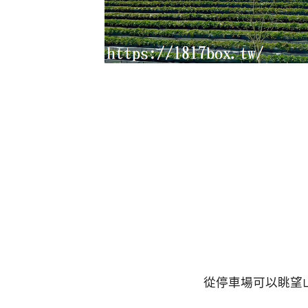
從停車場可以眺望