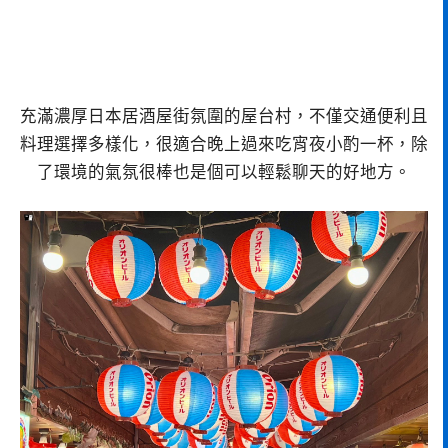
充滿濃厚日本居酒屋街氛圍的屋台村，不僅交通便利且
料理選擇多樣化，很適合晚上過來吃宵夜小酌一杯，除
了環境的氣氛很棒也是個可以輕鬆聊天的好地方。