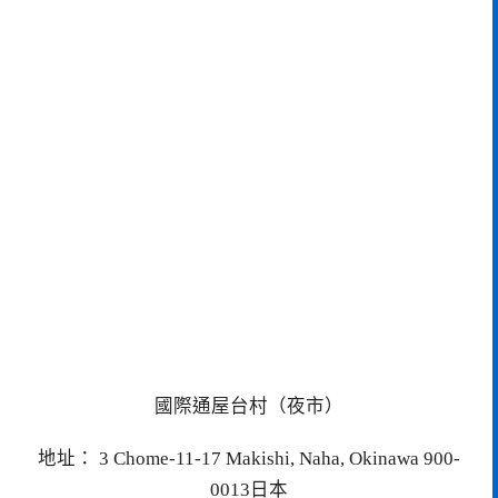
國際通屋台村（夜市）
地址： 3 Chome-11-17 Makishi, Naha, Okinawa 900-
0013日本