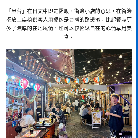
「屋台」在日文中即是攤販、街邊小店的意思，在街邊
擺放上桌椅供客人用餐像是台灣的路邊攤，比起餐廳更
多了濃厚的在地風情，也可以較輕鬆自在的心情享用美
食。