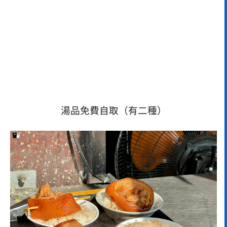
湯品免費自取（有二種）