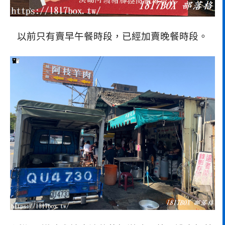
以前只有賣早午餐時段，已經加賣晚餐時段。