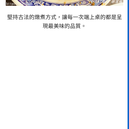
堅持古法的燉煮方式，讓每一次端上桌的都是呈
現最美味的品質。