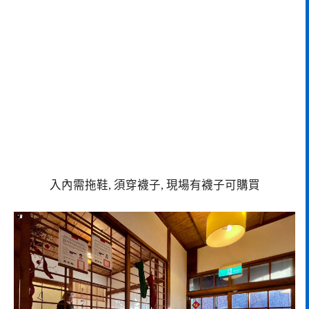
入內需拖鞋, 須穿襪子, 現場有襪子可購買