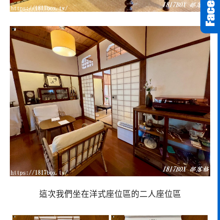
這次我們坐在洋式座位區的二人座位區