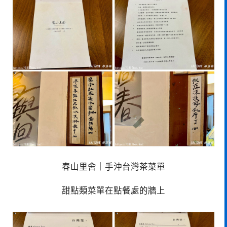
春山里舍｜手沖台灣茶菜單
甜點類菜單在點餐處的牆上