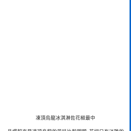
凍頂烏龍冰淇淋佐花椒最中