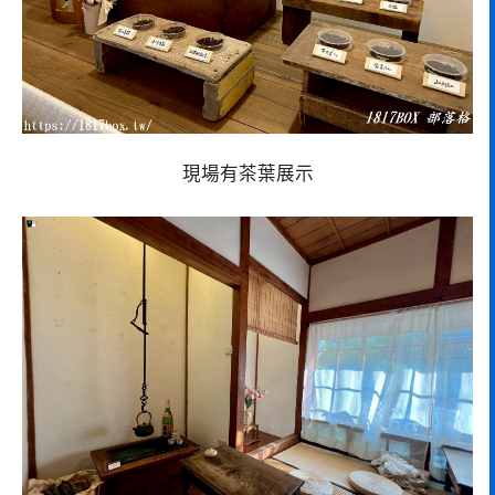
現場有茶葉展示