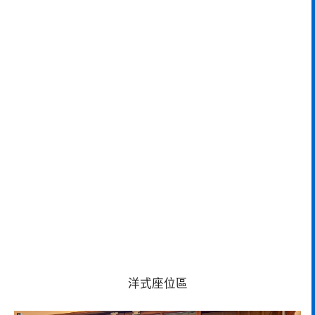
洋式座位區