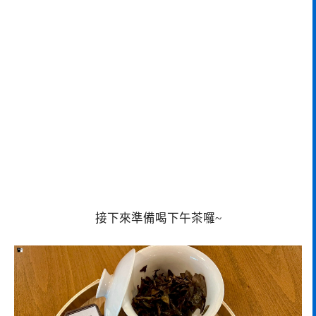
接下來準備喝下午茶囉~