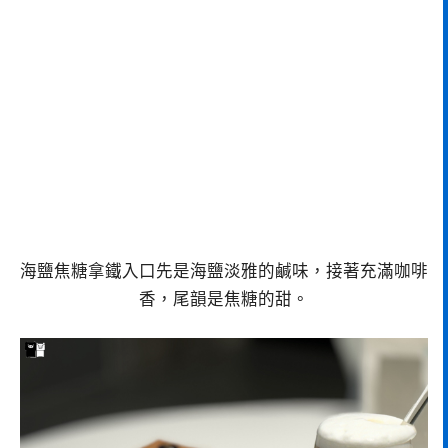
海鹽焦糖拿鐵入口先是海鹽淡雅的鹹味，接著充滿咖啡
香，尾韻是焦糖的甜。