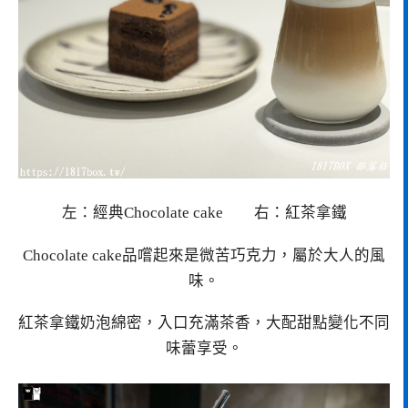
左：經典Chocolate cake 右：紅茶拿鐵
Chocolate cake品嚐起來是微苦巧克力，屬於大人的風
味。
紅茶拿鐵奶泡綿密，入口充滿茶香，大配甜點變化不同
味蕾享受。