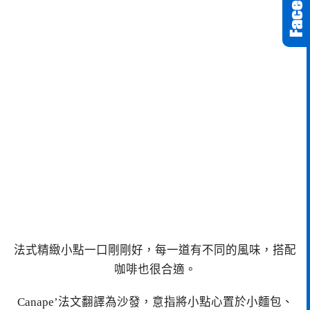
法式精緻小點一口剛剛好，每一道有不同的風味，搭配
咖啡也很合適。
Canape’法文翻譯為沙發，意指將小點心置於小麵包、