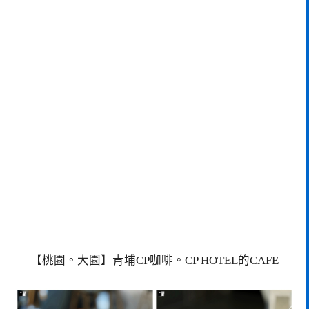
【桃園。大園】青埔CP咖啡。CP HOTEL的CAFE