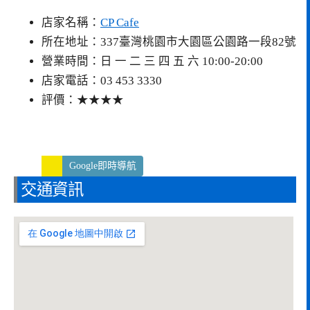
店家名稱：
CP Cafe
所在地址：337臺灣桃園市大園區公園路一段82號
營業時間：日 一 二 三 四 五 六 10:00-20:00
店家電話：03 453 3330
評價：★★★★
Google即時導航
交通資訊