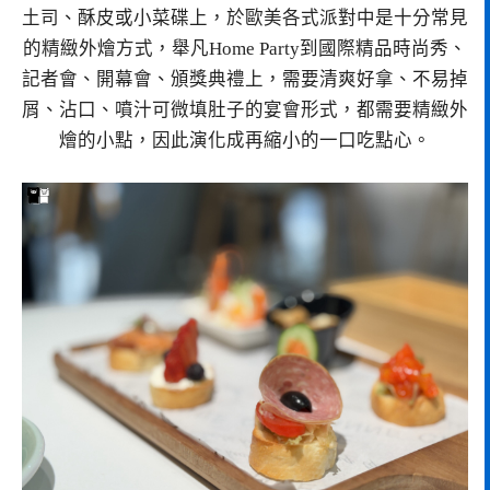
土司、酥皮或小菜碟上，於歐美各式派對中是十分常見
的精緻外燴方式，舉凡Home Party到國際精品時尚秀、
記者會、開幕會、頒獎典禮上，需要清爽好拿、不易掉
屑、沾口、噴汁可微填肚子的宴會形式，都需要精緻外
燴的小點，因此演化成再縮小的一口吃點心。