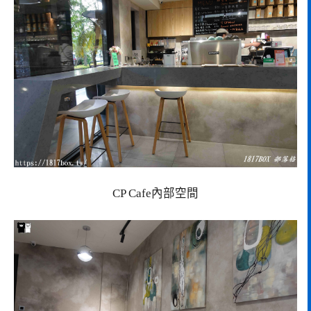
CP Cafe內部空間