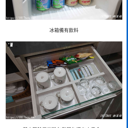
冰箱備有飲料