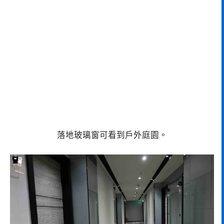
落地玻璃窗可看到戶外庭園。