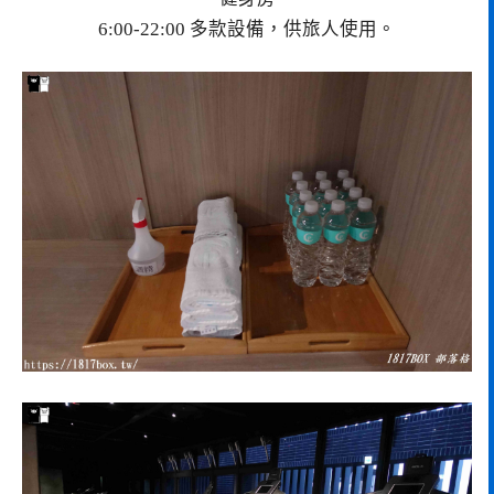
6:00-22:00 多款設備，供旅人使用。