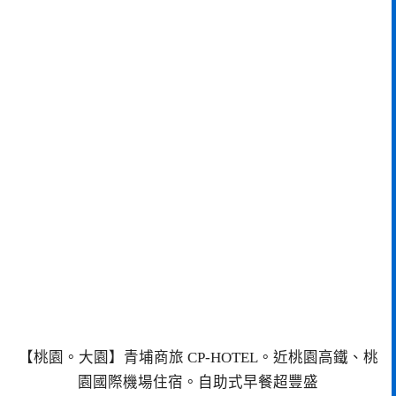
【桃園。大園】青埔商旅 CP-HOTEL。近桃園高鐵、桃
園國際機場住宿。自助式早餐超豐盛