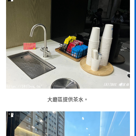
大廳區提供茶水。