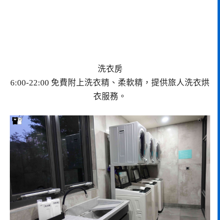
洗衣房
6:00-22:00 免費附上洗衣精、柔軟精，提供旅人洗衣烘
衣服務。