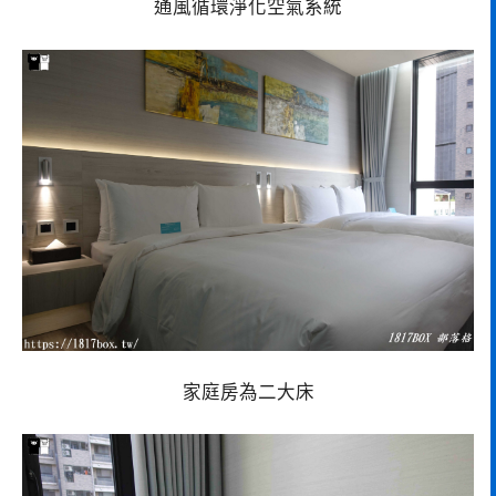
通風循環淨化空氣系統
家庭房為二大床