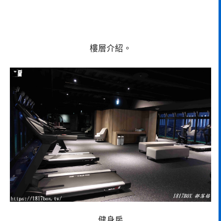
樓層介紹。
健身房