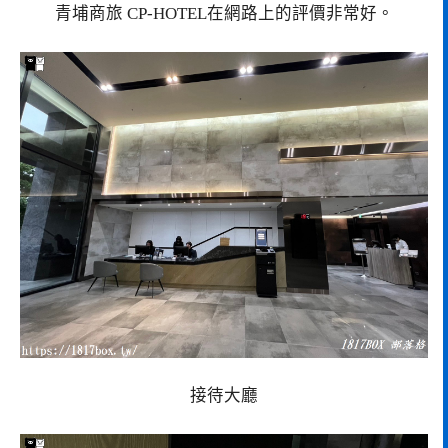
青埔商旅 CP-HOTEL在網路上的評價非常好。
接待大廳