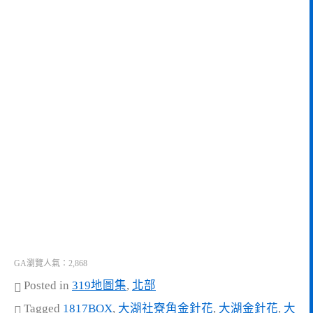
GA瀏覽人氣：2,868
Posted in
319地圖集
,
北部
Tagged
1817BOX
,
大湖社寮角金針花
,
大湖金針花
,
大