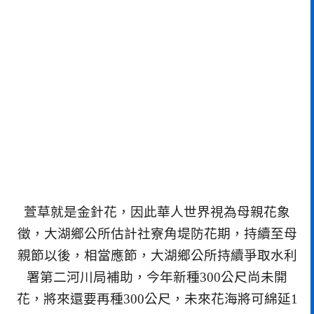
萱草就是金針花，因此華人世界視為母親花象
徵，大湖鄉公所估計社寮角堤防花期，持續至母
親節以後，相當應節，大湖鄉公所持續爭取水利
署第二河川局補助，今年新種300公尺尚未開
花，將來還要再種300公尺，未來花海將可綿延1