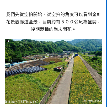
我們先從空拍開始，從空拍的角度可以看到金針
花景觀廊道全景，目前約有５００公尺為盛開，
後期栽種的尚未開花。