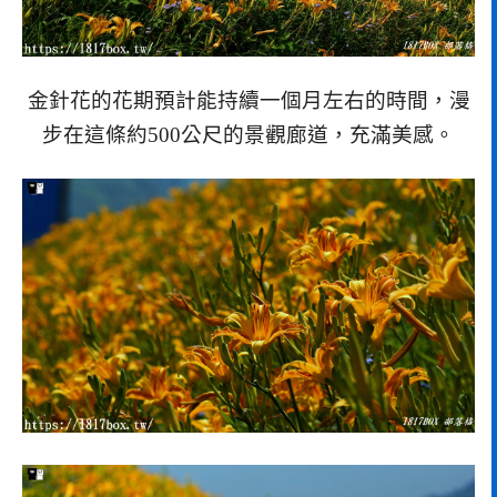
金針花的花期預計能持續一個月左右的時間，漫
步在這條約500公尺的景觀廊道，充滿美感。