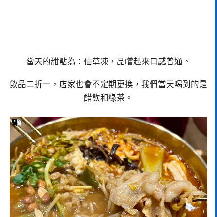
當天的甜點為：仙草凍，品嚐起來口感普通。
飲品二折一，店家也會不定期更換，我們當天喝到的是
醋飲和綠茶。