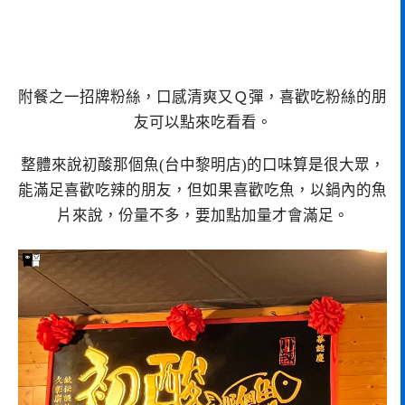
附餐之一招牌粉絲，口感清爽又Ｑ彈，喜歡吃粉絲的朋
友可以點來吃看看。
整體來說初酸那個魚(台中黎明店)的口味算是很大眾，
能滿足喜歡吃辣的朋友，但如果喜歡吃魚，以鍋內的魚
片來說，份量不多，要加點加量才會滿足。