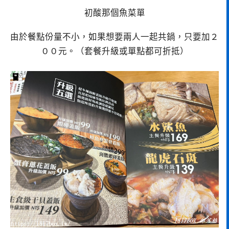
初酸那個魚菜單
由於餐點份量不小，如果想要兩人一起共鍋，只要加２
００元。（套餐升級或單點都可折抵）