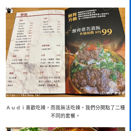
Ａｕｄｉ喜歡吃辣，而我無法吃辣，我們分開點了二種
不同的套餐。