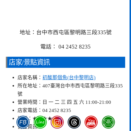
地址：台中市西屯區黎明路三段335號
電話： 04 2452 8235
店家/景點資訊
店家名稱：
初酸那個魚(台中黎明店)
所在地址：407臺灣台中市西屯區黎明路三段335
號
營業時間：日 一 二 三 四 五 六 11:00-21:00
店家電話：04 2452 8235
評價：★★★★
備註資訊：