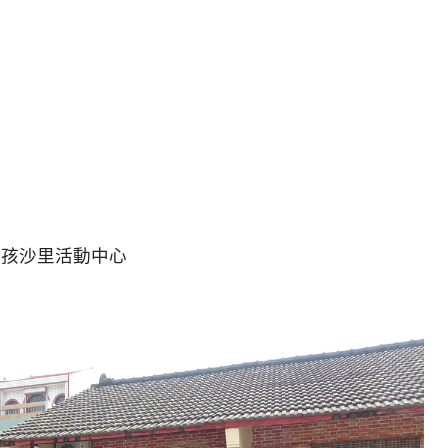
孩沙里活動中心