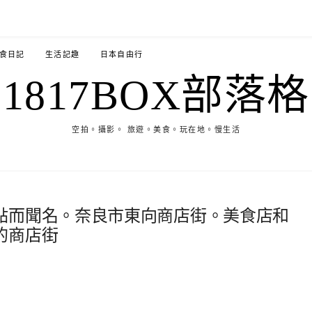
食日記
生活記趣
日本自由行
1817BOX部落格
空拍。攝影。 旅遊。美食。玩在地。慢生活
點而聞名。奈良市東向商店街。美食店和
的商店街