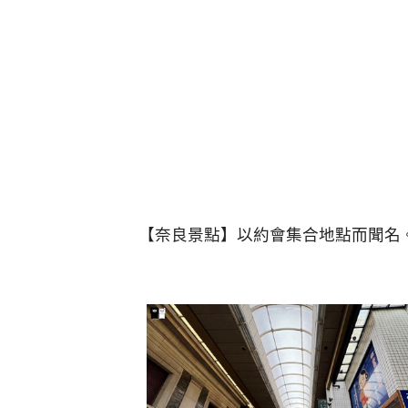
【奈良景點】以約會集合地點而聞名