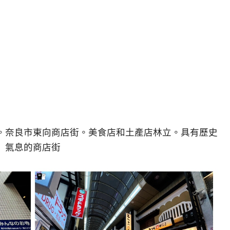
。奈良市東向商店街。美食店和土產店林立。具有歷史
氣息的商店街