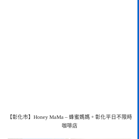
【彰化市】Honey MaMa – 蜂蜜媽媽。彰化平日不限時
咖啡店