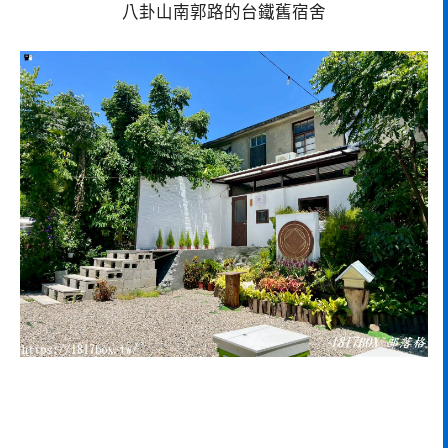
八卦山南郭路的台鐵舊宿舍