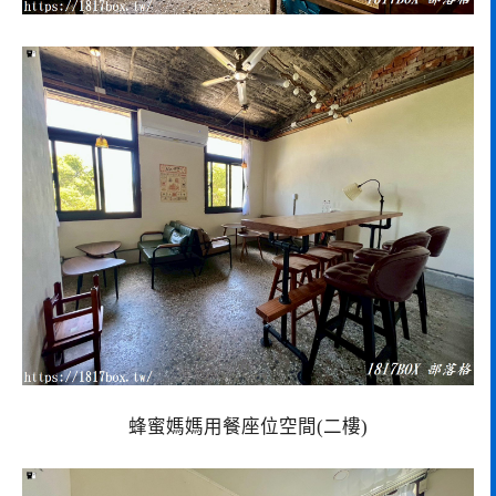
蜂蜜媽媽用餐座位空間(二樓)