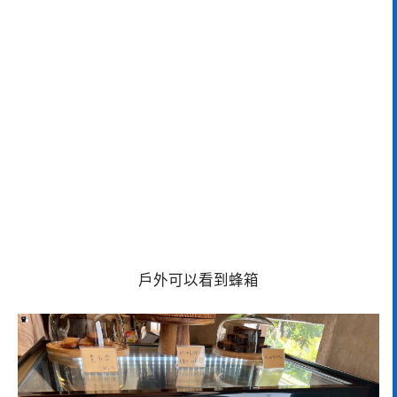
戶外可以看到蜂箱