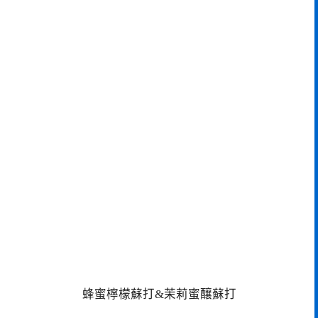
蜂蜜檸檬蘇打&茉莉蜜釀蘇打