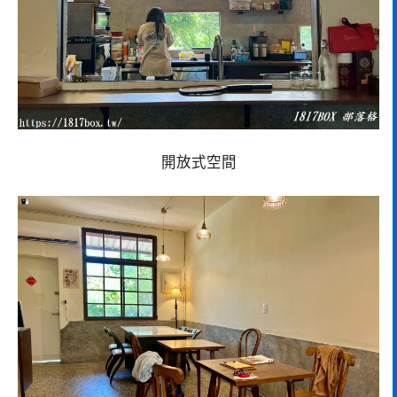
開放式空間