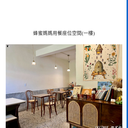
蜂蜜媽媽用餐座位空間(一樓)