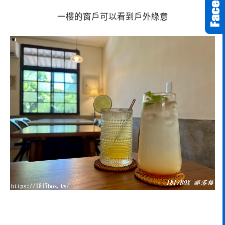
一樓的窗戶可以看到戶外綠意