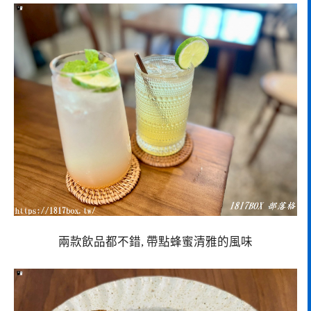
兩款飲品都不錯, 帶點蜂蜜清雅的風味