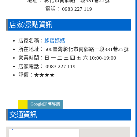
地址： 彰化市南郭路一段381巷25號
電話： 0983 227 119
店家/景點資訊
店家名稱：
蜂蜜媽媽
所在地址：500臺灣彰化市南郭路一段381巷25號
營業時間：日 一 二 三 四 五 六 10:00-19:00
店家電話： 0983 227 119
評價：★★★★
Google即時導航
交通資訊