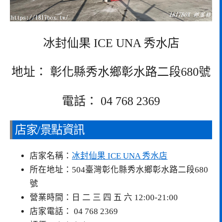
冰封仙果 ICE UNA 秀水店
地址： 彰化縣秀水鄉彰水路二段680號
電話： 04 768 2369
店家/景點資訊
店家名稱：
冰封仙果 ICE UNA 秀水店
所在地址：504臺灣彰化縣秀水鄉彰水路二段680
號
營業時間：日 二 三 四 五 六 12:00-21:00
店家電話： 04 768 2369