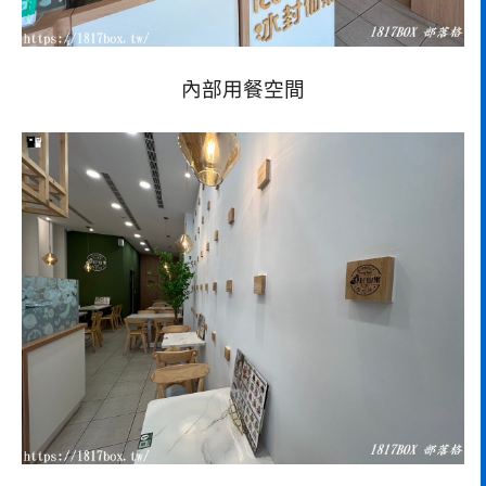
內部用餐空間