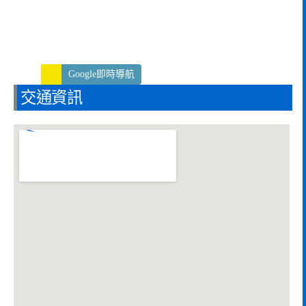
Google即時導航
交通資訊