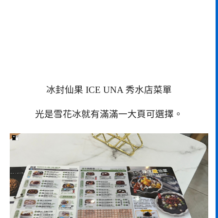
冰封仙果 ICE UNA 秀水店菜單
光是雪花冰就有滿滿一大頁可選擇。