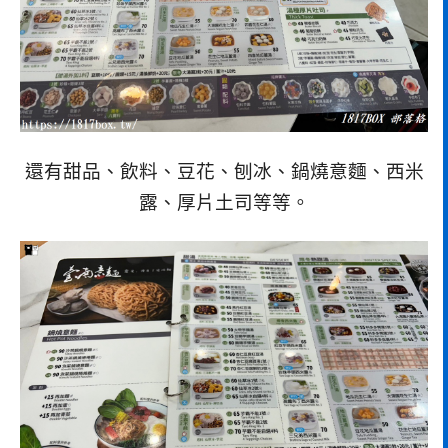
還有甜品、飲料、豆花、刨冰、鍋燒意麵、西米
露、厚片土司等等。