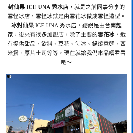
封仙果 ICE UNA 秀水店
，就是之前同事分享的
雪怪冰店，雪怪冰就是由雪花冰做成雪怪造型。
冰封仙果
ICE UNA 秀水店，聽說是由台南起
家，後來有很多加盟店，除了主要的
雪花冰
，還
有提供甜品、飲料、豆花、刨冰、鍋燒意麵、西
米露、厚片土司等等，現在就讓我們來品嚐看看
吧～