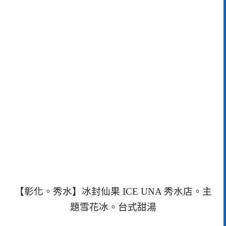
【彰化。秀水】冰封仙果 ICE UNA 秀水店。主
題雪花冰。台式甜湯