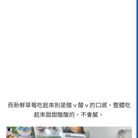
而新鮮草莓吃起來則是酸ｖ酸ｖ的口感，整體吃
起來甜甜酸酸的，不會膩。