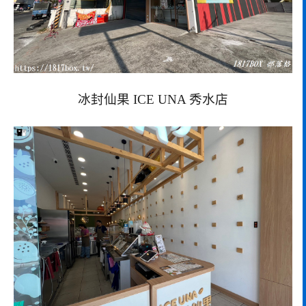
冰封仙果 ICE UNA 秀水店