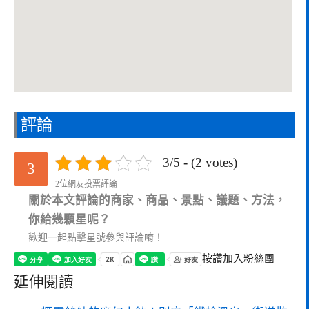
評論
3/5 - (2 votes)
3
2位網友投票評論
關於本文評論的商家、商品、景點、議題、方法，
你給幾顆星呢？
歡迎一起點擊星號參與評論唷！
按讚加入粉絲團
延伸閱讀