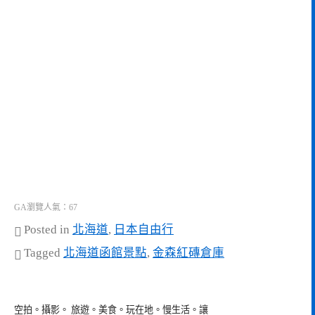
GA瀏覽人氣：67
Posted in
北海道
,
日本自由行
Tagged
北海道函館景點
,
金森紅磚倉庫
空拍。攝影。 旅遊。美食。玩在地。慢生活。讓