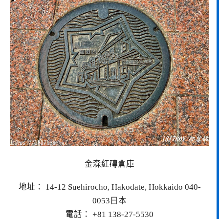
金森紅磚倉庫
地址： 14-12 Suehirocho, Hakodate, Hokkaido 040-
0053日本
電話： +81 138-27-5530