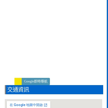
Google即時導航
交通資訊