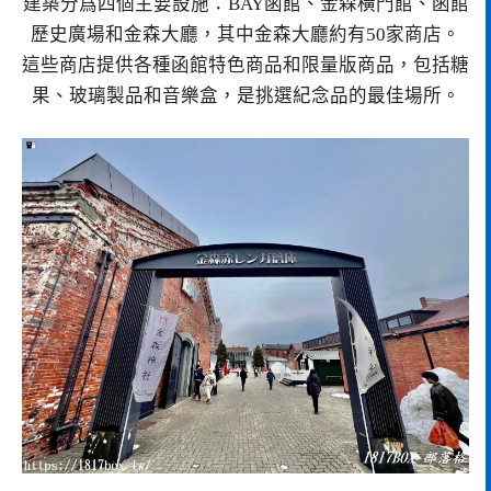
建築分爲四個主要設施：BAY函館、金森橫門館、函館
歷史廣場和金森大廳，其中金森大廳約有50家商店。
這些商店提供各種函館特色商品和限量版商品，包括糖
果、玻璃製品和音樂盒，是挑選紀念品的最佳場所。