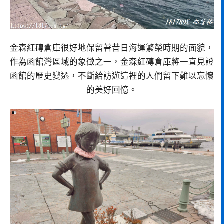
金森紅磚倉庫很好地保留著昔日海運繁榮時期的面貌，
作為函館灣區域的象徵之一，金森紅磚倉庫將一直見證
函館的歷史變遷，不斷給訪遊這裡的人們留下難以忘懷
的美好回憶。