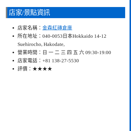
店家/景點資訊
店家名稱：
金森紅磚倉庫
所在地址：040-0053日本Hokkaido 14-12
Suehirocho, Hakodate,
營業時間：日 一 二 三 四 五 六 09:30-19:00
店家電話：+81 138-27-5530
評價：★★★★