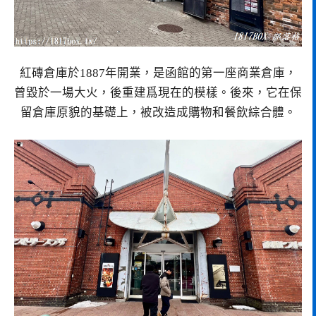
紅磚倉庫於1887年開業，是函館的第一座商業倉庫，
曾毀於一場大火，後重建爲現在的模樣。後來，它在保
留倉庫原貌的基礎上，被改造成購物和餐飲綜合體。