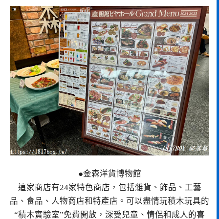
●金森洋貨博物館
這家商店有24家特色商店，包括雜貨、飾品、工藝
品、食品、人物商店和特產店。可以盡情玩積木玩具的
“積木實驗室”免費開放，深受兒童、情侶和成人的喜