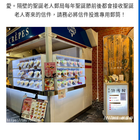
愛。隔壁的聖誕老人郵局每年聖誕節前後都會接收聖誕
老人寄來的信件，請務必將信件投進專用郵筒！