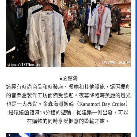
●函館灣
這裏有時尚商品和時裝店、餐廳和其他設施，還因獨創
的音樂盒製作工坊而備受歡迎。夜幕降臨時美麗的燈光
也是一大亮點。金森海灣遊輪（Kanamori Bay Cruise）
是環繞函館港15分鐘的遊輪，從建築一側出發，可以
在購物的同時享受愜意的遊輪之旅。