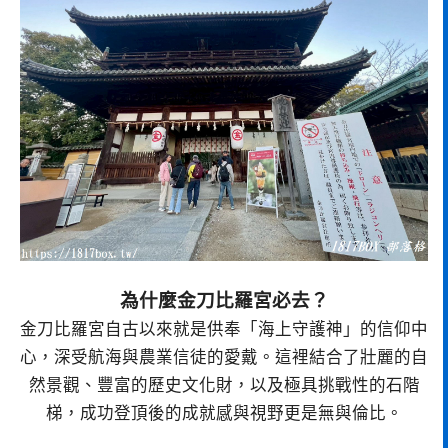
為什麼金刀比羅宮必去？
金刀比羅宮自古以來就是供奉「海上守護神」的信仰中
心，深受航海與農業信徒的愛戴。這裡結合了壯麗的自
然景觀、豐富的歷史文化財，以及極具挑戰性的石階
梯，成功登頂後的成就感與視野更是無與倫比。