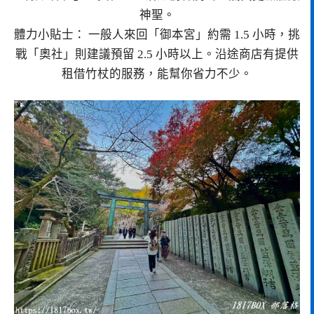
神聖。
體力小貼士： 一般人來回「御本宮」約需 1.5 小時，挑
戰「奧社」則建議預留 2.5 小時以上。沿途商店有提供
租借竹杖的服務，能幫你省力不少。