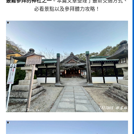
最難參拜的神社之一
。本篇文章整理了最新交通方式、
必看景點以及參拜體力攻略！