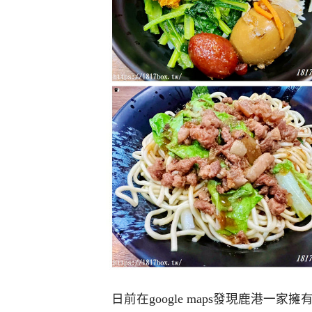
日前在google maps發現鹿港一家