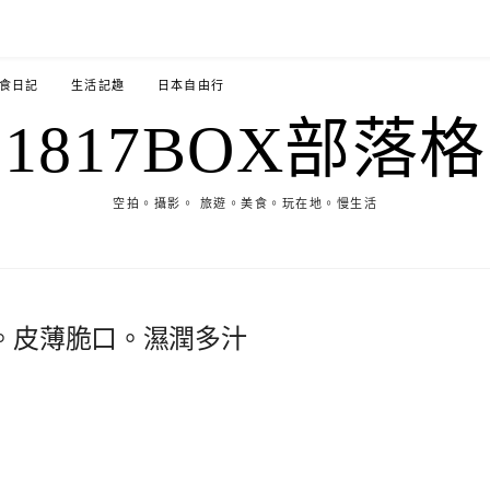
食日記
生活記趣
日本自由行
1817BOX部落格
空拍。攝影。 旅遊。美食。玩在地。慢生活
。皮薄脆口。濕潤多汁