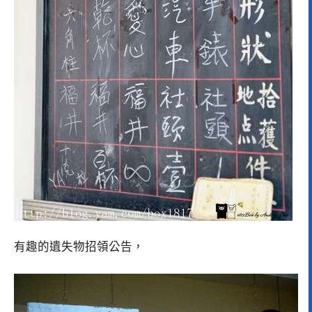
有趣的遺失物招領公告，