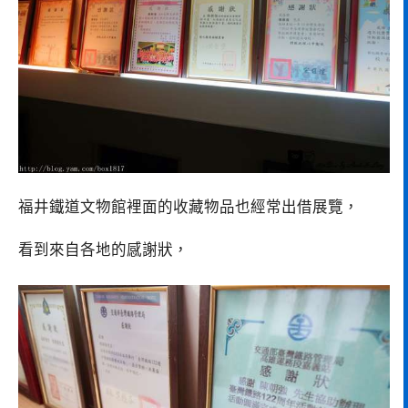
福井鐵道文物館裡面的收藏物品也經常出借展覽，
看到來自各地的感謝狀，