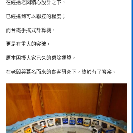
在經過老闆精心設計之下，
已經達到可以聯控的程度；
而台鐵手搖式計算機，
更是有重大的突破，
原本困擾大家已久的乘除運算，
在老闆與慕名而來的食客研究下，終於有了答案。