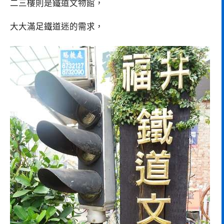
二三樓則是鐵道文物館，
大大滿足鐵道迷的需求，