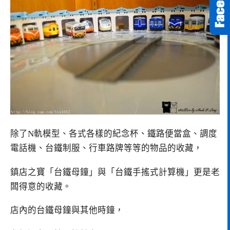
除了N軌模型、各式各樣的紀念杯、鐵路便當盒、調度
電話機、台鐵制服、行車路牌等等的物品的收藏，
鎮店之寶「台鐵母鐘」與「台鐵手搖式計算機」更是老
闆得意的收藏。
店內的台鐵母鐘與其他時鐘，