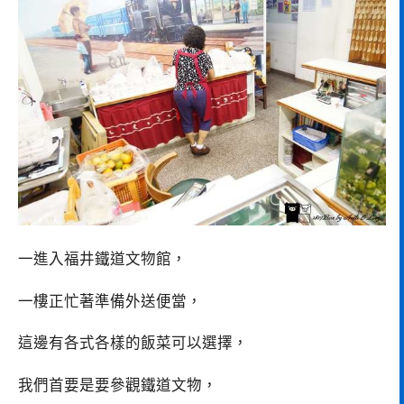
一進入福井鐵道文物館，
一樓正忙著準備外送便當，
這邊有各式各樣的飯菜可以選擇，
我們首要是要參觀鐵道文物，