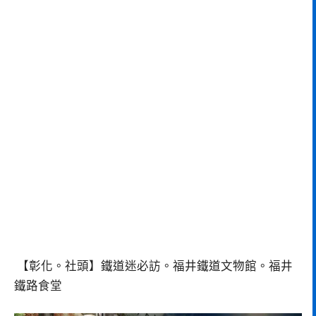
【彰化。社頭】鐵道迷必訪。福井鐵道文物館。福井
鐵路食堂