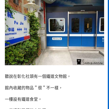
聽說在彰化社頭有一個鐵道文物館，
館內收藏的物品＂很＂不一樣，
一樓設有鐵道食堂，