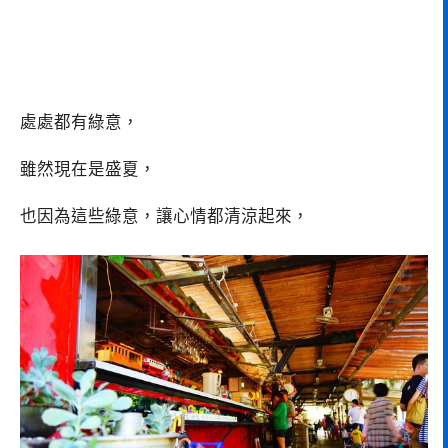
處處都有綠意，
雖然現在是盛夏，
也因為這些綠意，讓心情都清涼起來，