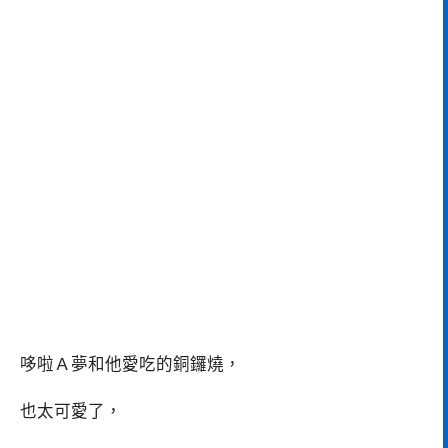
哆啦Ａ夢和他愛吃的銅鑼燒，
也太可愛了，