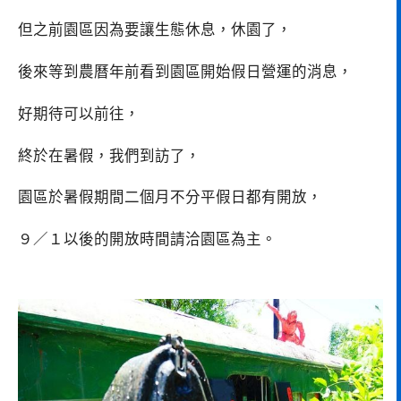
但之前園區因為要讓生態休息，休園了，
後來等到農曆年前看到園區開始假日營運的消息，
好期待可以前往，
終於在暑假，我們到訪了，
園區於暑假期間二個月不分平假日都有開放，
９／１以後的開放時間請洽園區為主。