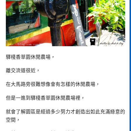
驛棧香草園休閒農場，
離交流道很近，
在大馬路旁很難想像會有怎樣的休閒農場，
但是一進到驛棧香草園休閒農場裡，
就會了解園區是經過多少努力才創造出如此充滿綠意的
空間，