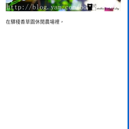
在驛棧香草園休閒農場裡，