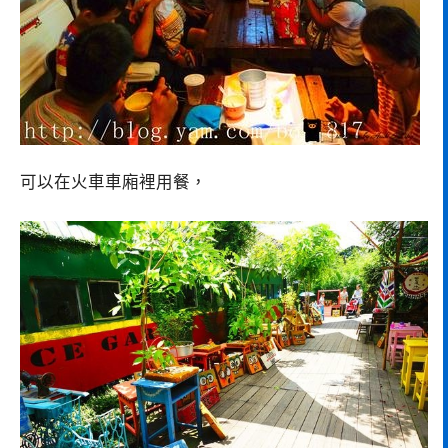
可以在火車車廂裡用餐，