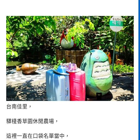
台南佳里，
驛棧香草園休閒農場，
這裡一直在口袋名單當中，