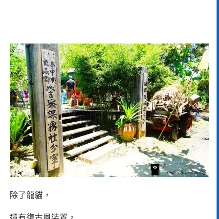
除了龍貓，
還有復古風裝置，