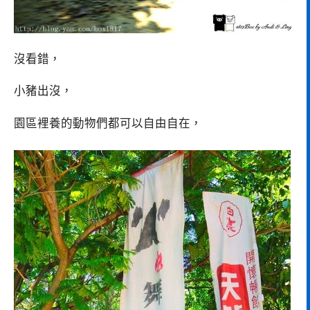
沒看錯，
小豬出沒，
園區裡養的動物們都可以自由自在，