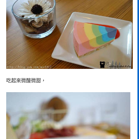
吃起來微酸微甜，