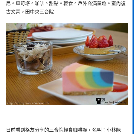
尼。草莓塔。咖啡。甜點。輕食。戶外充滿童趣。室內復
古文青。田中央三合院
日前看到格友分享的三合院輕食咖啡廳，名叫：小林陳