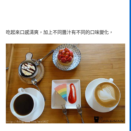
吃起來口感清爽，加上不同醬汁有不同的口味變化，