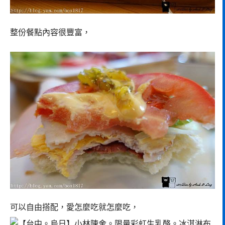
整份餐點內容很豐富，
可以自由搭配，愛怎麼吃就怎麼吃，