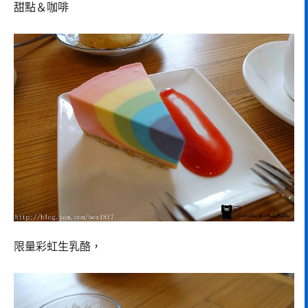
甜點＆咖啡
限量彩虹生乳酪，