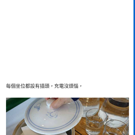
每個坐位都設有插頭，充電沒煩惱，