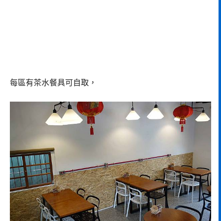
每區有茶水餐具可自取，