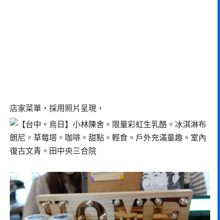
店家菜單，採用照片呈現，