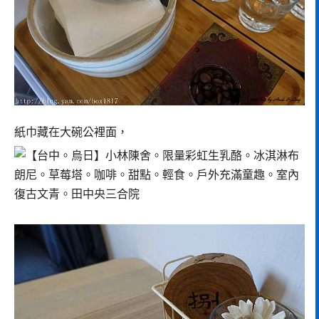
紙巾藏在大碗公裡面，