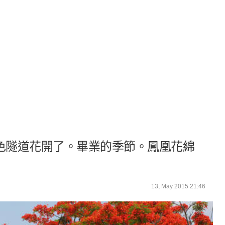
色隧道花開了。畢業的季節。鳳凰花綿
13, May 2015 21:46