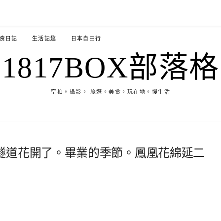
食日記
生活記趣
日本自由行
1817BOX部落格
空拍。攝影。 旅遊。美食。玩在地。慢生活
隧道花開了。畢業的季節。鳳凰花綿延二