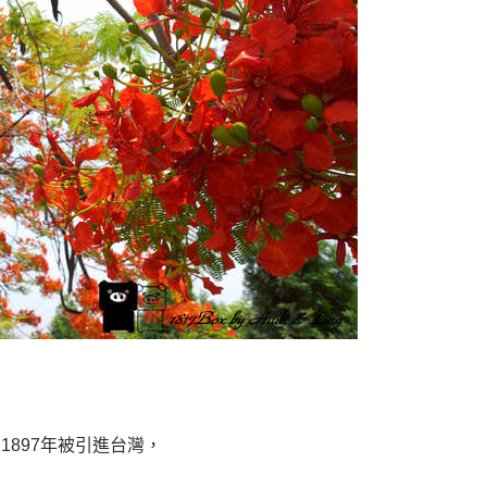
897年被引進台灣，