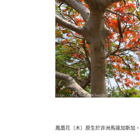
鳳凰花（木）原生於非洲馬達加斯加，1