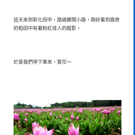
這天來到彰化田中，路過鄉間小路，剛好看到路旁
的稻田中有著粉紅佳人的蹤影，
於是我們停下車來，賞花～