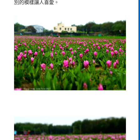
別的模樣讓人喜愛。