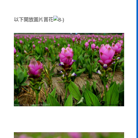
以下開放圖片賞花