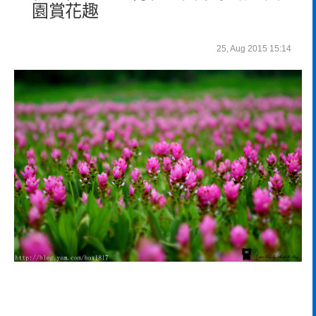
園賞花趣
25, Aug 2015 15:14