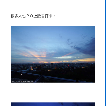
很多人也ＰＯ上臉書打卡，