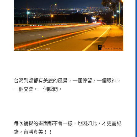
台灣到處都有美麗的風景，一個停留，一個眼神，
一個交會，一個瞬間，
每次補捉的畫面都不會一樣，也因如此，才更需記
錄，台灣真美！！