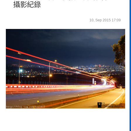
攝影紀錄
10, Sep 2015 17:09