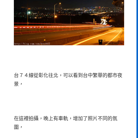
台７４線從彰化往北，可以看到台中繁華的都市夜
景，
在這裡拍攝，晚上有車軌，增加了照片不同的氛
圍，