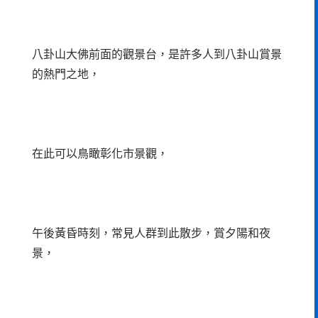
八卦山大佛前面的觀景台，是許多人到八卦山賞景
的熱門之地，
在此可以鳥瞰彰化市景觀，
午後黃昏時刻，常見人群到此散步，賞夕陽和夜
景，