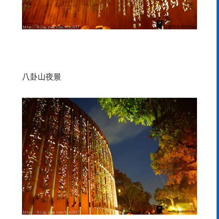
八卦山夜景