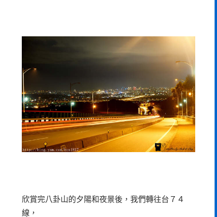
欣賞完八卦山的夕陽和夜景後，我們轉往台７４
線，