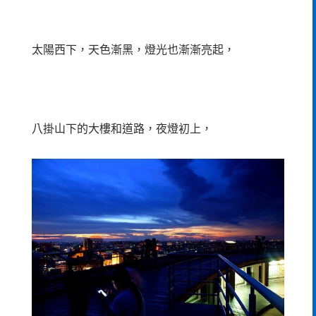
太陽西下，天色漸黑，燈光也漸漸亮起，
八掛山下的大樓和道路，夜燈初上，