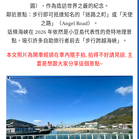
圓），作為造訪世界之最的紀念。
鄰近景點：步行即可抵達知名的「迷路之町」或「天使
之路」（Angel Road）。
這條海峽在 2026 年依然是小豆島代表性的奇特地理景
點，吸引許多自助旅行者前去「步行跨越海峽」。
本文照片為開車經過在車內隨手拍, 拍得不好請見諒, 主
要是想跟大家分享這個景點~