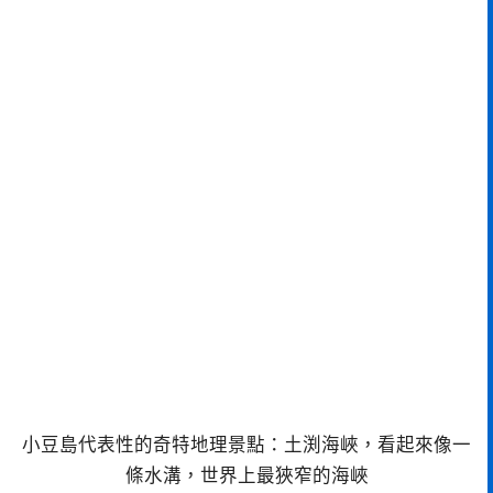
小豆島代表性的奇特地理景點：土渕海峽，看起來像一
條水溝，世界上最狹窄的海峽