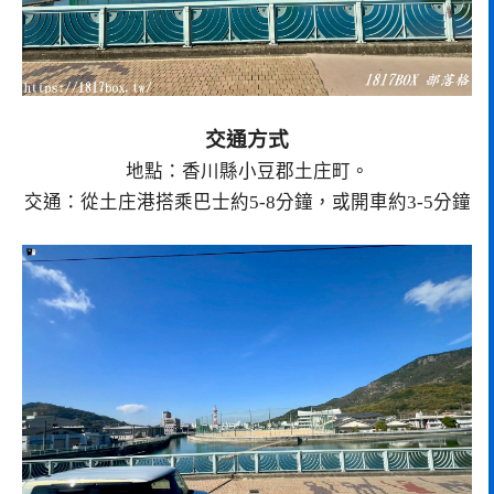
交通方式
地點：香川縣小豆郡土庄町。
交通：從土庄港搭乘巴士約5-8分鐘，或開車約3-5分鐘