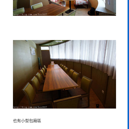
也有小型包廂區