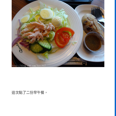
這次點了二份早午餐，