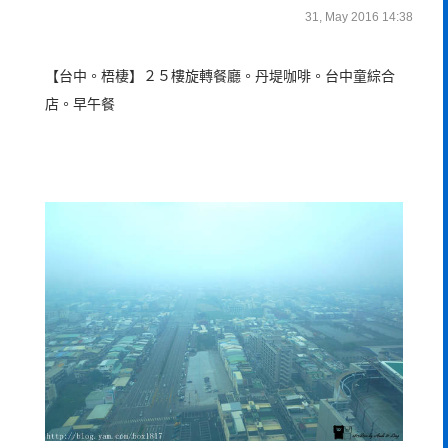
31, May 2016 14:38
【台中。梧棲】２５樓旋轉餐廳。丹堤咖啡。台中童綜合
店。早午餐