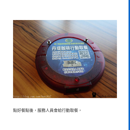
點好餐點後，服務人員會給行動取餐，