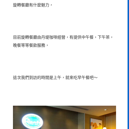
旋轉餐廳有什麼魅力，
目前旋轉餐廳由丹堤咖啡經營，有提供中午餐，下午茶，
晚餐等等餐飲服務，
這次我們到訪的時間是上午，就來吃早午餐吧～