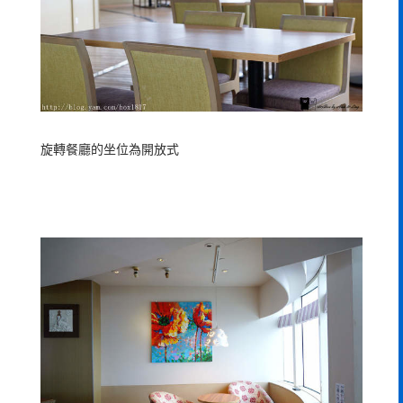
旋轉餐廳的坐位為開放式