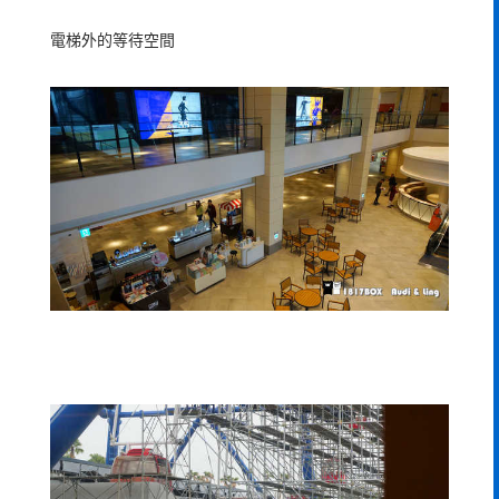
電梯外的等待空間