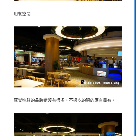
用餐空間
感覺進駐的品牌還沒有很多，不過吃的喝的應有盡有，