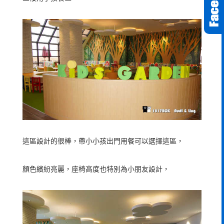
這區設計的很棒，帶小小孩出門用餐可以選擇這區，
顏色繽紛亮麗，座椅高度也特別為小朋友設計，