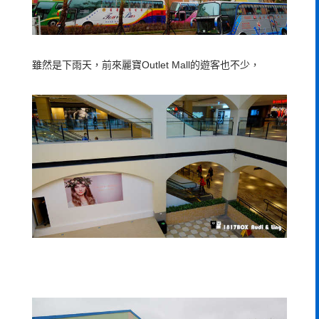
雖然是下雨天，前來麗寶Outlet Mall的遊客也不少，