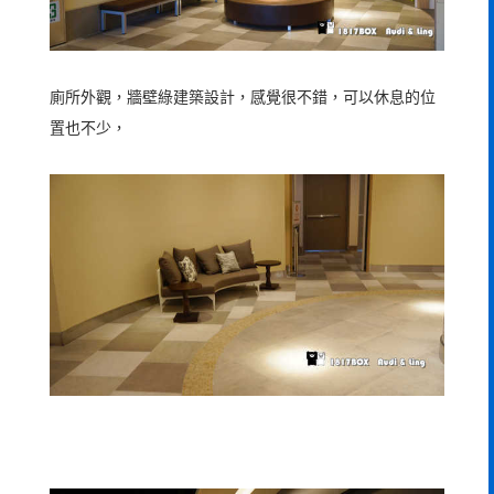
廁所外觀，牆壁綠建築設計，感覺很不錯，可以休息的位
置也不少，