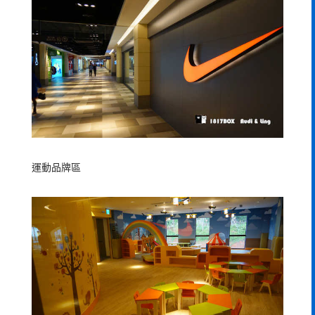
運動品牌區