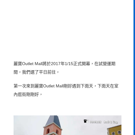
麗寶Outlet Mall將於2017年1/15正式開幕，在試營運期
間，我們選了平日前往，
第一次來到麗寶Outlet Mall剛好遇到下雨天，下雨天在室
內逛街剛剛好，