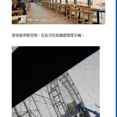
落地窗用餐空間，在此可近距離觀賞摩天輪，