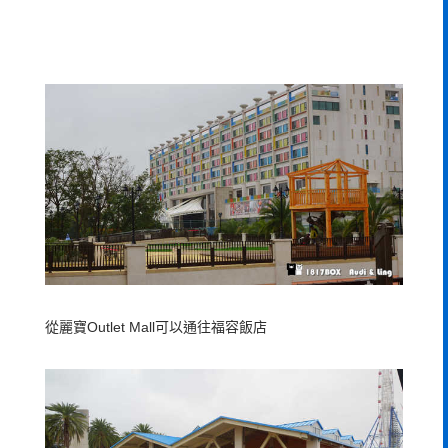
從麗寶Outlet Mall可以通往福容飯店