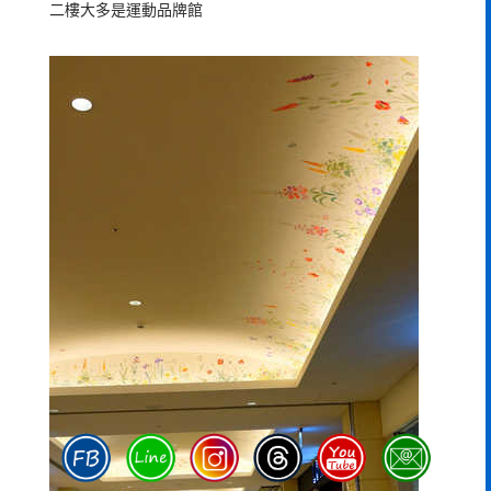
二樓大多是運動品牌館