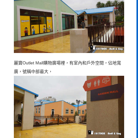
麗寶Outlet Mall購物廣場裡，有室內和戶外空間，佔地寬
廣，號稱中部最大，