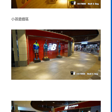
小孩遊戲區