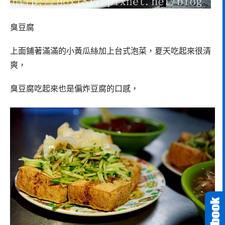
臭豆腐
上面鋪著滿滿的小黃瓜絲加上台式泡菜，夏天吃起來很清
爽，
臭豆腐吃起來也是偏炸豆腐的口感，