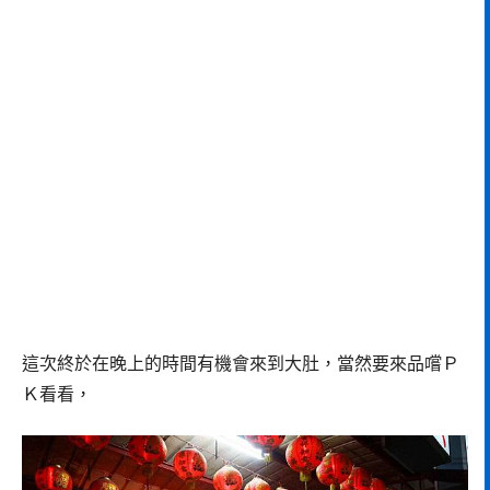
這次終於在晚上的時間有機會來到大肚，當然要來品嚐Ｐ
Ｋ看看，