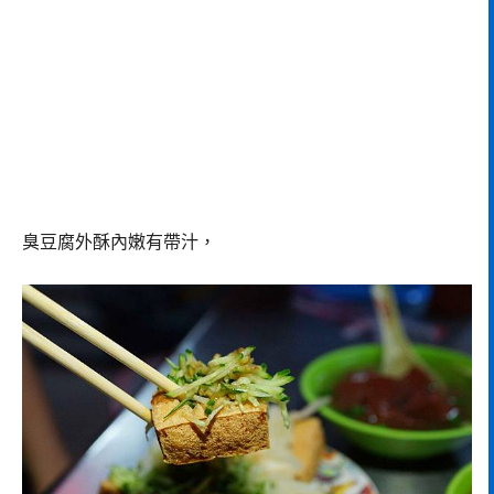
臭豆腐外酥內嫩有帶汁，