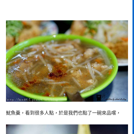
魷魚羹，看到很多人點，於是我們也點了一碗來品嚐，