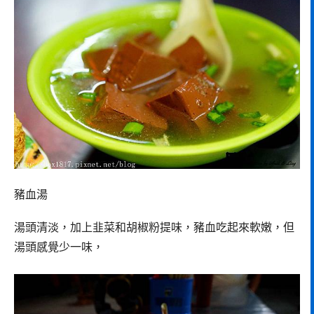
豬血湯
湯頭清淡，加上韭菜和胡椒粉提味，豬血吃起來軟嫩，但
湯頭感覺少一味，