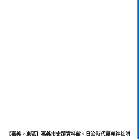
【嘉義。東區】嘉義市史蹟資料館。日治時代嘉義神社附