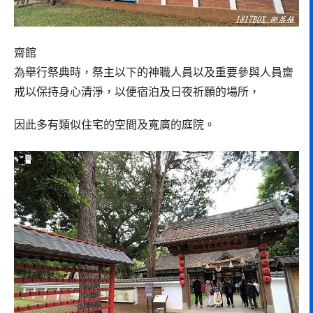
齋館
為舉行祭典時，祭主以下的神職人員以及重要參與人員齋
戒以保持身心清淨，以便宿泊及日夜祈願的場所，
因此多有類似住宅的空間及寬廣的庭院。