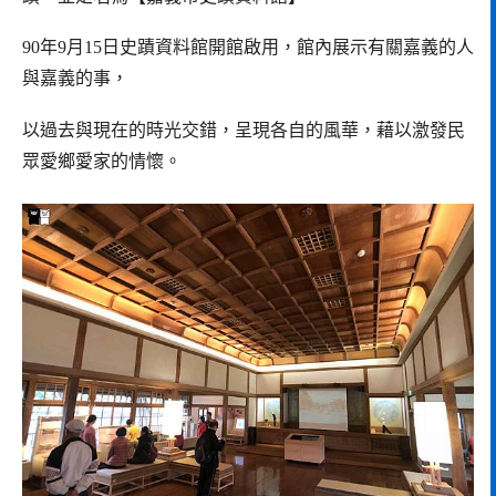
90年9月15日史蹟資料館開館啟用，館內展示有關嘉義的人
與嘉義的事，
以過去與現在的時光交錯，呈現各自的風華，藉以激發民
眾愛鄉愛家的情懷。