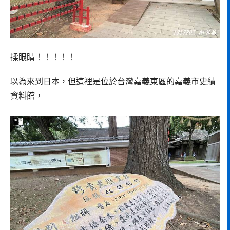
揉眼睛！！！！！
以為來到日本，但這裡是位於台灣嘉義東區的嘉義市史績
資料館，