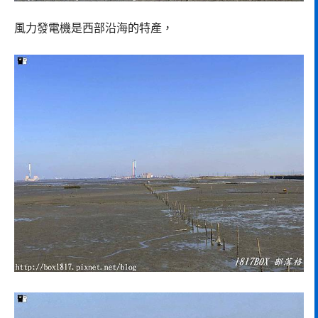
風力發電機是西部沿海的特產，