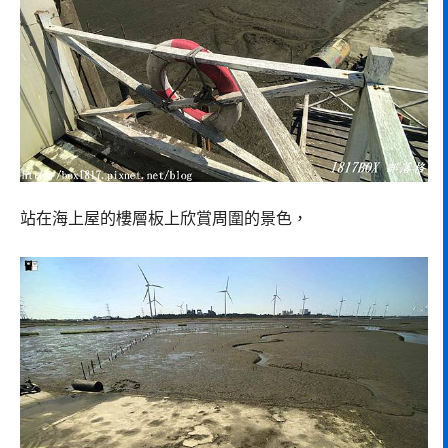
站在海上屋的樓層板上欣賞周圍的景色，