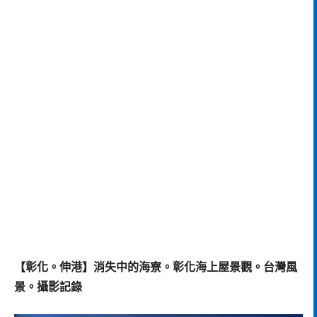
【彰化。伸港】消失中的海寮。彰化海上屋景觀。台灣風
景。攝影記錄