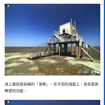
海上屋就是俗稱的「海寮」，在平坦的海面上，具有居高
瞭望的功能，