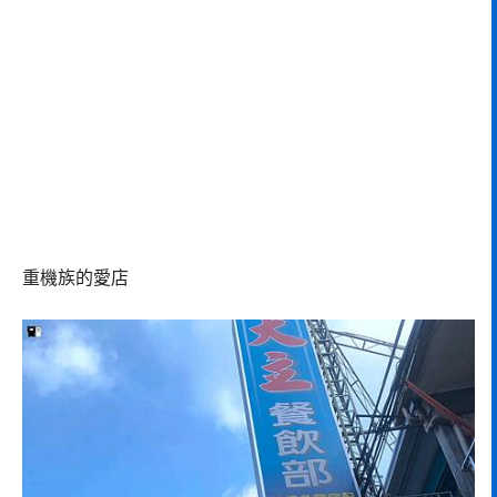
重機族的愛店