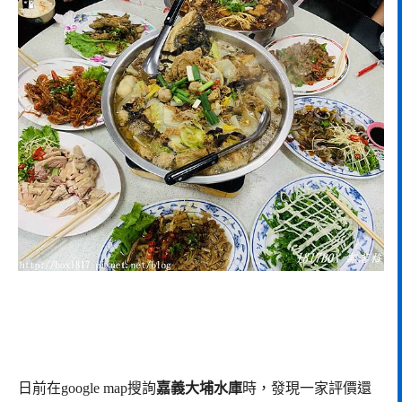
日前在google map搜詢
嘉義大埔水庫
時，發現一家評價還