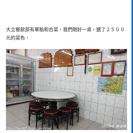
大立餐飲部有單點和合菜，我們剛好一桌，選了２５００
元的菜色，