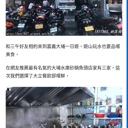
和三午好友相約來到嘉義大埔一日遊，遊山玩水也要品嚐
美食，
在網友推薦最有名氣的大埔水庫砂鍋魚頭店家有三家，這
次我們選擇了大立餐飲部嚐鮮，