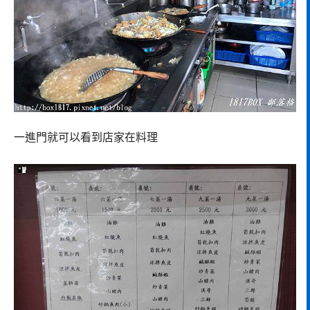
一進門就可以看到店家在料理