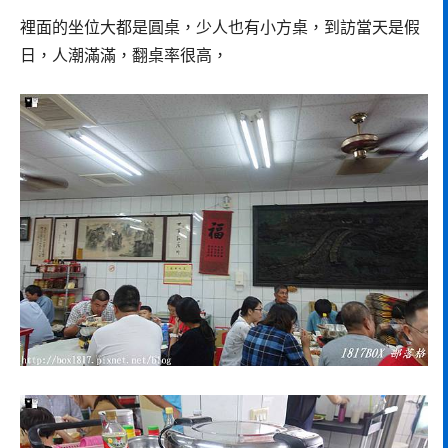
裡面的坐位大都是圓桌，少人也有小方桌，到訪當天是假
日，人潮滿滿，翻桌率很高，