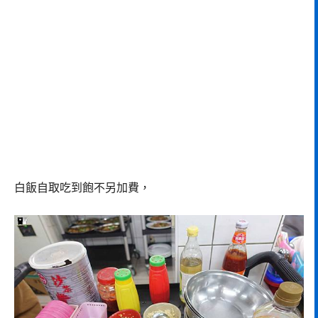
白飯自取吃到飽不另加費，