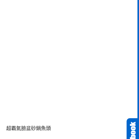
超霸氣臉盆砂鍋魚頭