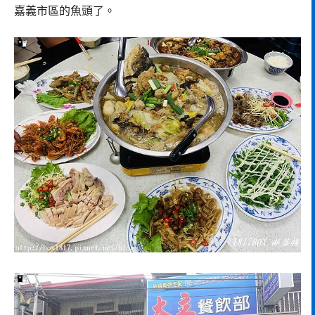
嘉義市區的魚頭了。