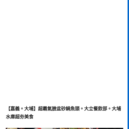
【嘉義。大埔】超霸氣臉盆砂鍋魚頭。大立餐飲部。大埔
水庫超夯美食