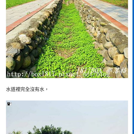
水道裡完全沒有水，