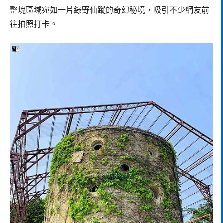
整塊區域宛如一片綠野仙蹤的奇幻秘境，吸引不少網友前
往拍照打卡。