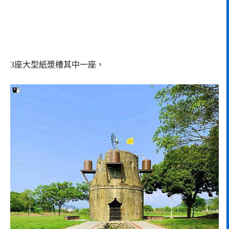
3座大型紙漿槽其中一座，