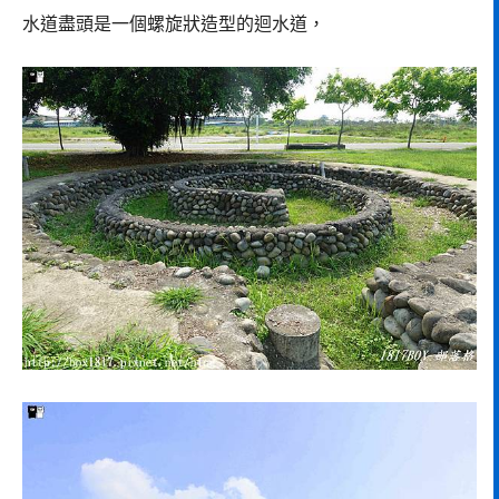
水道盡頭是一個螺旋狀造型的迴水道，